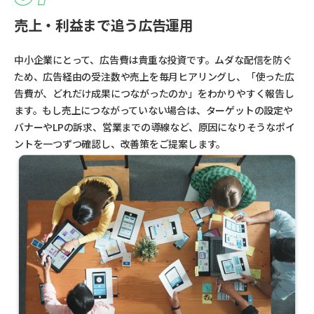
売上・利益まで追う広告運用
中小企業にとって、広告費は貴重な投資です。ムダな配信を防ぐ
ため、広告経由の受注数や売上を毎月ヒアリングし、「使った広
告費が、どれだけ成果につながったのか」をわかりやすく報告し
ます。もし売上につながっていない場合は、ターゲットの設定や
バナーやLPの訴求、営業までの導線など、原因になりそうなポイ
ントを一つずつ確認し、改善策をご提案します。