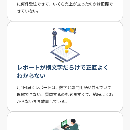
に何件受注できて、いくら売上が立ったのかは把握で
きていない。
レポートが横文字だらけで正直よく
わからない
月1回届くレポートは、数字と専門用語が並んでいて
理解できない。質問するのも気まずくて、結局よくわ
からないまま放置している。