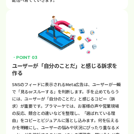
・POINT 03
ユーザーが「自分のことだ」と感じる訴求を
作る
SNSのフィードに表示されるMeta広告は、ユーザーが一瞬
で「見るorスルーする」を判断します。手を止めてもらう
には、ユーザーが「自分のことだ」と感じるコピー（訴
求）が重要です。プラマーケでは、お客様の声や営業現場
の反応、競合との違いなどを整理し、「選ばれている理
由」をコピーとビジュアルに落とし込みます。何を伝える
かを明確にし、ユーザーの悩みや状況にぴったり重なるメ