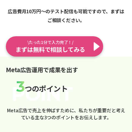
広告費月10万円〜のテスト配信も可能ですので、まずは
ご相談ください。
\たった1分で入力完了！/
まずは無料で相談してみる
Meta広告運用で成果を出す
3
つのポイント
Meta広告で売上を伸ばすために、私たちが重要だと考え
ている主な3つのポイントをお伝えします。