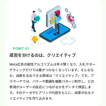
・POINT 01
成否を分けるのは、クリエイティブ
Meta広告の配信アルゴリズムは年々賢くなり、入札やター
ゲティングだけでは差がつかなくなっています。そんなな
か、成果を左右できる領域は「クリエイティブ」です。プ
ラマーケでは、バナーや動画を複数パターン制作し、どの
表現がユーザーの反応につながるかをデータで検証しま
す。そのデータやヒアリング内容をもとに、成果が出るク
リエイティブを作り込みます。