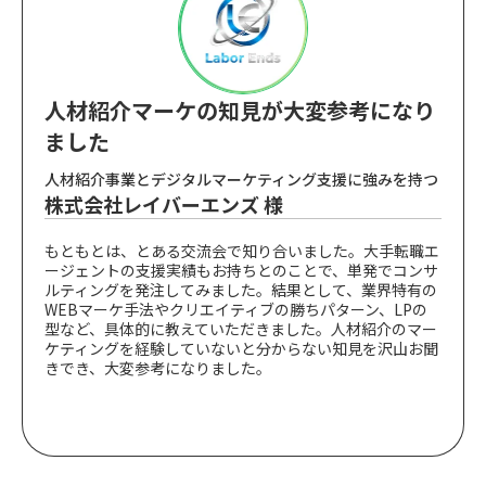
人材紹介マーケの知見が大変参考になり
ました
人材紹介事業とデジタルマーケティング支援に強みを持つ
株式会社レイバーエンズ 様
もともとは、とある交流会で知り合いました。大手転職エ
ージェントの支援実績もお持ちとのことで、単発でコンサ
ルティングを発注してみました。結果として、業界特有の
WEBマーケ手法やクリエイティブの勝ちパターン、LPの
型など、具体的に教えていただきました。人材紹介のマー
ケティングを経験していないと分からない知見を沢山お聞
きでき、大変参考になりました。