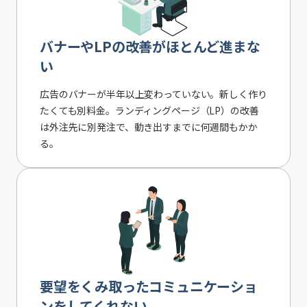
バナーやLPの改善がほとんど進まな
い
広告のバナーが半年以上変わっていない。新しく作り
たくても別料金。ランディングページ（LP）の改善
は外注先に別発注で、動き出すまでに何週間もかか
る。
要望をくみ取ったコミュニケーショ
ンをしてくれない