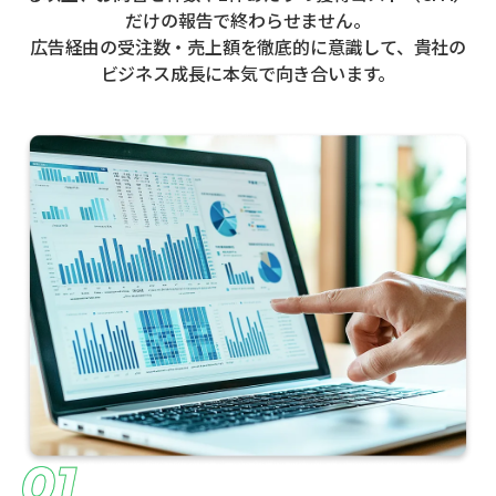
だけの報告で終わらせません。
広告経由の受注数・売上額を徹底的に意識して、貴社の
ビジネス成長に本気で向き合います。