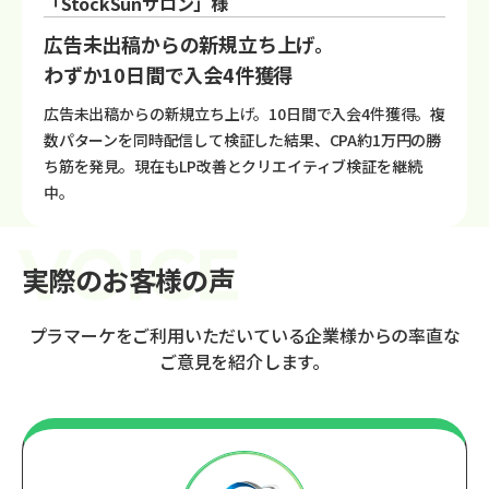
「StockSunサロン」様
広告未出稿からの新規立ち上げ。
わずか10日間で入会4件獲得
広告未出稿からの新規立ち上げ。10日間で入会4件獲得。複
数パターンを同時配信して検証した結果、CPA約1万円の勝
ち筋を発見。現在もLP改善とクリエイティブ検証を継続
中。
実際のお客様の声
プラマーケをご利用いただいている企業様からの率直な
ご意見を紹介します。