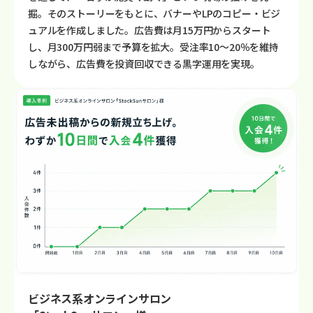
掘。そのストーリーをもとに、バナーやLPのコピー・ビジ
ュアルを作成しました。広告費は月15万円からスタート
し、月300万円弱まで予算を拡大。受注率10〜20％を維持
しながら、広告費を投資回収できる黒字運用を実現。
ビジネス系オンラインサロン