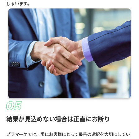
しゃいます。
結果が見込めない場合は正直にお断り
プラマーケでは、常にお客様にとって最善の選択を大切にしてい