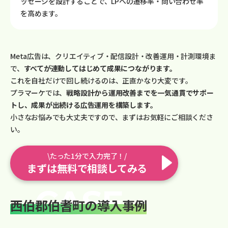
ッセージを設計することで、LPへの遷移率・問い合わせ率
を高めます。
Meta広告は、クリエイティブ・配信設計・改善運用・計測環境ま
で、
すべてが連動してはじめて成果につながります。
これを自社だけで回し続けるのは、正直かなり大変です。
プラマーケでは、
戦略設計から運用改善までを一気通貫でサポー
トし、成果が出続ける広告運用を構築します。
小さなお悩みでも大丈夫ですので、まずはお気軽にご相談くださ
い。
\たった1分で入力完了！/
まずは無料で相談してみる
西伯郡伯耆町の導入事例