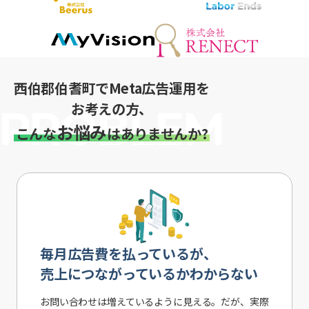
西伯郡伯耆町でMeta広告運用を
お考えの方、
お悩み
こんな
はありませんか?
毎月広告費を払っているが、
売上につながっているかわからない
お問い合わせは増えているように見える。だが、実際