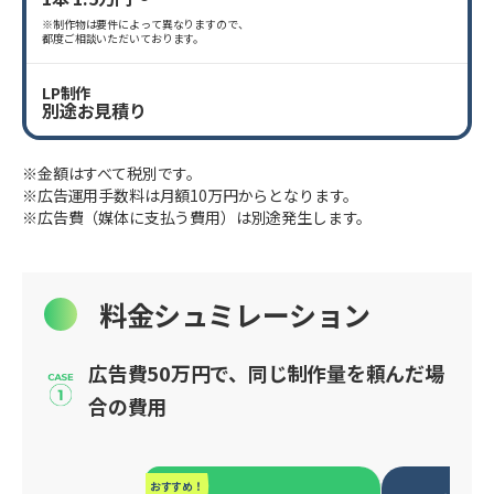
※制作物は要件によって異なりますので、
都度ご相談いただいております。
LP制作
別途お見積り
※金額はすべて税別です。
※広告運用手数料は月額10万円からとなります。
※広告費（媒体に支払う費用）は別途発生します。
料金シュミレーション
広告費50万円で、同じ制作量を頼んだ場
合の費用
おすすめ！