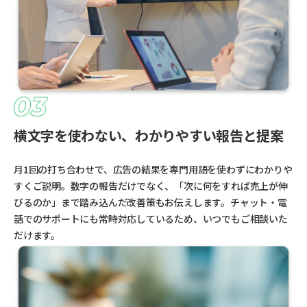
横文字を使わない、わかりやすい報告と提案
月1回の打ち合わせで、広告の結果を専門用語を使わずにわかりや
すくご説明。数字の報告だけでなく、「次に何をすれば売上が伸
びるのか」まで踏み込んだ改善策もお伝えします。チャット・電
話でのサポートにも常時対応しているため、いつでもご相談いた
だけます。