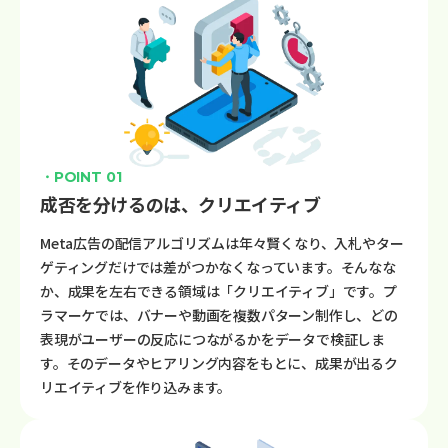
・POINT 01
成否を分けるのは、クリエイティブ
Meta広告の配信アルゴリズムは年々賢くなり、入札やター
ゲティングだけでは差がつかなくなっています。そんなな
か、成果を左右できる領域は「クリエイティブ」です。プ
ラマーケでは、バナーや動画を複数パターン制作し、どの
表現がユーザーの反応につながるかをデータで検証しま
す。そのデータやヒアリング内容をもとに、成果が出るク
リエイティブを作り込みます。