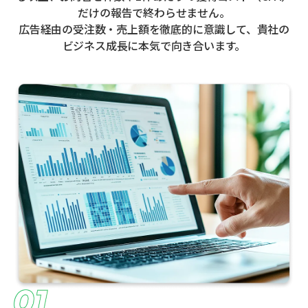
だけの報告で終わらせません。
広告経由の受注数・売上額を徹底的に意識して、貴社の
ビジネス成長に本気で向き合います。