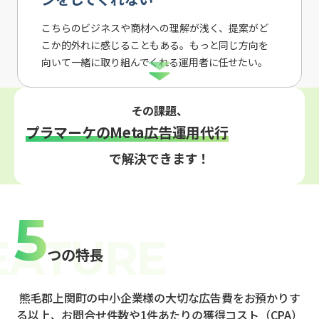
こちらのビジネスや商材への理解が浅く、提案がど
こか的外れに感じることもある。もっと同じ方向を
向いて一緒に取り組んでくれる運用者に任せたい。
その課題、
プラマーケのMeta広告運用代行
で解決できます！
5
つの特長
熊毛郡上関町の中小企業様の大切な広告費をお預かりす
る以上、お問合せ件数や1件あたりの獲得コスト（CPA）