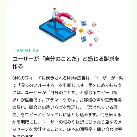
・POINT 03
ユーザーが「自分のことだ」と感じる訴求を
作る
SNSのフィードに表示されるMeta広告は、ユーザーが一瞬
で「見るorスルーする」を判断します。手を止めてもらう
には、ユーザーが「自分のことだ」と感じるコピー（訴
求）が重要です。プラマーケでは、お客様の声や営業現場
の反応、競合との違いなどを整理し、「選ばれている理
由」をコピーとビジュアルに落とし込みます。何を伝える
かを明確にし、ユーザーの悩みや状況にぴったり重なるメ
ッセージを設計することで、LPへの遷移率・問い合わせ率
を高めます。