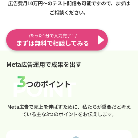
広告費月10万円〜のテスト配信も可能ですので、まずは
ご相談ください。
\たった1分で入力完了！/
まずは無料で相談してみる
Meta広告運用で成果を出す
3
つのポイント
Meta広告で売上を伸ばすために、私たちが重要だと考え
ている主な3つのポイントをお伝えします。