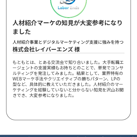
人材紹介マーケの知見が大変参考になり
ました
人材紹介事業とデジタルマーケティング支援に強みを持つ
株式会社レイバーエンズ 様
もともとは、とある交流会で知り合いました。大手転職エ
ージェントの支援実績もお持ちとのことで、単発でコンサ
ルティングを発注してみました。結果として、業界特有の
WEBマーケ手法やクリエイティブの勝ちパターン、LPの
型など、具体的に教えていただきました。人材紹介のマー
ケティングを経験していないと分からない知見を沢山お聞
きでき、大変参考になりました。