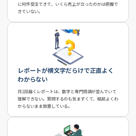
に何件受注できて、いくら売上が立ったのかは把握で
きていない。
レポートが横文字だらけで正直よく
わからない
月1回届くレポートは、数字と専門用語が並んでいて
理解できない。質問するのも気まずくて、結局よくわ
からないまま放置している。