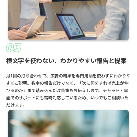
横文字を使わない、わかりやすい報告と提案
月1回の打ち合わせで、広告の結果を専門用語を使わずにわかりや
すくご説明。数字の報告だけでなく、「次に何をすれば売上が伸
びるのか」まで踏み込んだ改善策もお伝えします。チャット・電
話でのサポートにも常時対応しているため、いつでもご相談いた
だけます。