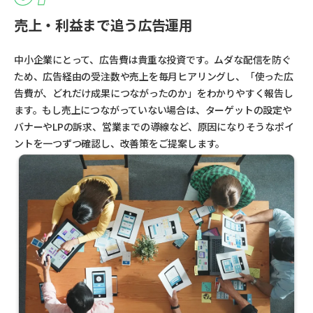
売上・利益まで追う広告運用
中小企業にとって、広告費は貴重な投資です。ムダな配信を防ぐ
ため、広告経由の受注数や売上を毎月ヒアリングし、「使った広
告費が、どれだけ成果につながったのか」をわかりやすく報告し
ます。もし売上につながっていない場合は、ターゲットの設定や
バナーやLPの訴求、営業までの導線など、原因になりそうなポイ
ントを一つずつ確認し、改善策をご提案します。