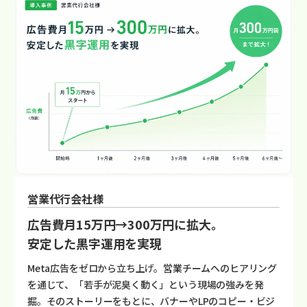
営業代行会社様
広告費月15万円→300万円に拡大。
安定した黒字運用を実現
Meta広告をゼロから立ち上げ。営業チームへのヒアリング
を通じて、「若手が泥臭く動く」という現場の強みを発
掘。そのストーリーをもとに、バナーやLPのコピー・ビジ