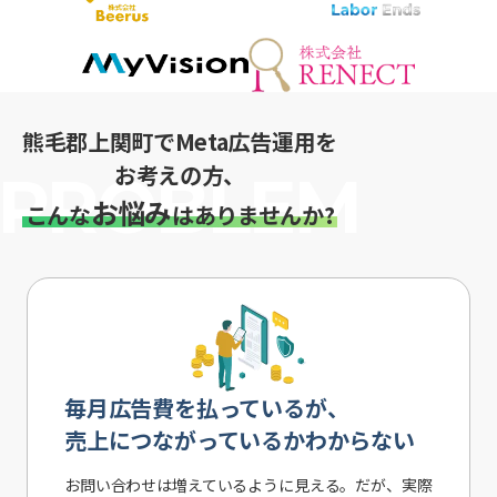
熊毛郡上関町でMeta広告運用を
お考えの方、
お悩み
こんな
はありませんか?
毎月広告費を払っているが、
売上につながっているかわからない
お問い合わせは増えているように見える。だが、実際