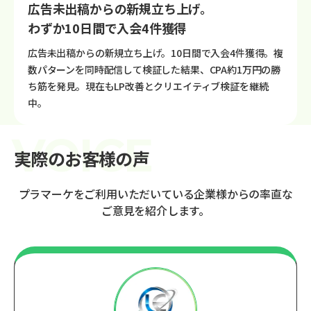
広告未出稿からの新規立ち上げ。
わずか10日間で入会4件獲得
広告未出稿からの新規立ち上げ。10日間で入会4件獲得。複
数パターンを同時配信して検証した結果、CPA約1万円の勝
ち筋を発見。現在もLP改善とクリエイティブ検証を継続
中。
実際のお客様の声
プラマーケをご利用いただいている企業様からの率直な
ご意見を紹介します。