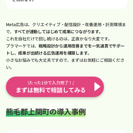
Meta広告は、クリエイティブ・配信設計・改善運用・計測環境ま
で、
すべてが連動してはじめて成果につながります。
これを自社だけで回し続けるのは、正直かなり大変です。
プラマーケでは、
戦略設計から運用改善までを一気通貫でサポー
トし、成果が出続ける広告運用を構築します。
小さなお悩みでも大丈夫ですので、まずはお気軽にご相談くださ
い。
\たった1分で入力完了！/
まずは無料で相談してみる
熊毛郡上関町の導入事例