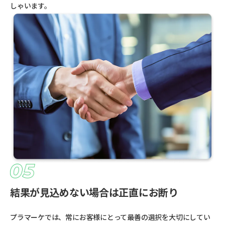
しゃいます。
結果が見込めない場合は正直にお断り
プラマーケでは、常にお客様にとって最善の選択を大切にしてい