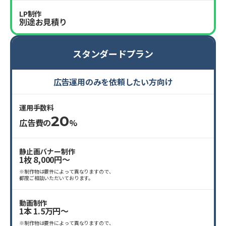
LP制作
別途お見積り
スタンダードプラン
広告運用のみを依頼したい方向け
運用手数料
20
広告費の
%
静止画バナー制作
1枚 8,000円〜
※制作物は要件によって異なりますので、
都度ご相談いただいております。
動画制作
1本 1.5万円〜
※制作物は要件によって異なりますので、