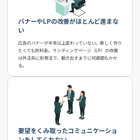
バナーやLPの改善がほとんど進まな
い
広告のバナーが半年以上変わっていない。新しく作り
たくても別料金。ランディングページ（LP）の改善
は外注先に別発注で、動き出すまでに何週間もかか
る。
要望をくみ取ったコミュニケーショ
ンをしてくれない