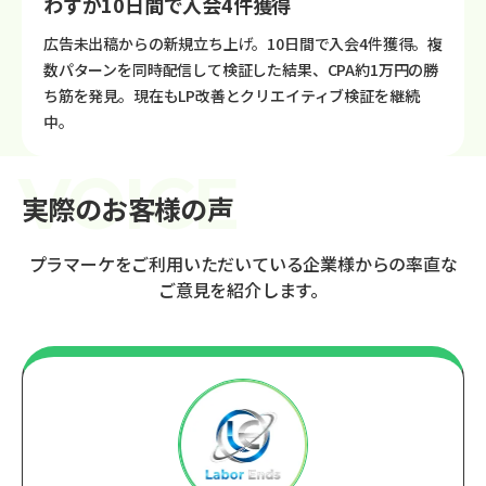
わずか10日間で入会4件獲得
広告未出稿からの新規立ち上げ。10日間で入会4件獲得。複
数パターンを同時配信して検証した結果、CPA約1万円の勝
ち筋を発見。現在もLP改善とクリエイティブ検証を継続
中。
実際のお客様の声
プラマーケをご利用いただいている企業様からの率直な
ご意見を紹介します。