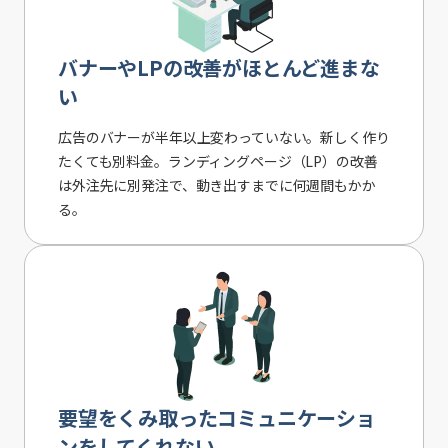
バナーやLPの改善がほとんど進まな
い
広告のバナーが半年以上変わっていない。新しく作り
たくても別料金。ランディングページ（LP）の改善
は外注先に別発注で、動き出すまでに何週間もかか
る。
要望をくみ取ったコミュニケーショ
ンをしてくれない