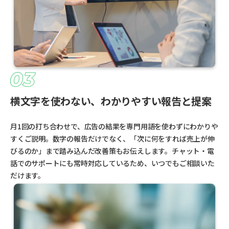
横文字を使わない、わかりやすい報告と提案
月1回の打ち合わせで、広告の結果を専門用語を使わずにわかりや
すくご説明。数字の報告だけでなく、「次に何をすれば売上が伸
びるのか」まで踏み込んだ改善策もお伝えします。チャット・電
話でのサポートにも常時対応しているため、いつでもご相談いた
だけます。