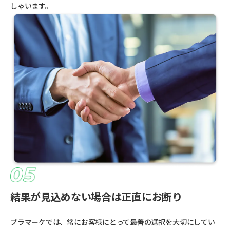
しゃいます。
結果が見込めない場合は正直にお断り
プラマーケでは、常にお客様にとって最善の選択を大切にしてい