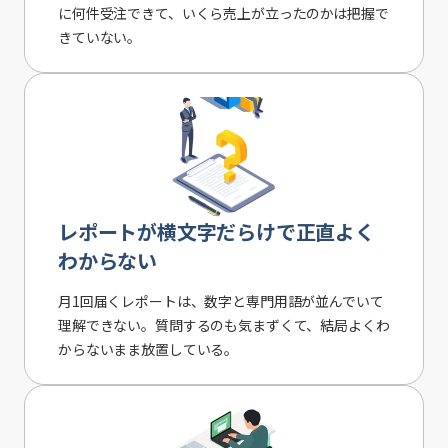
に何件受注できて、いくら売上が立ったのかは把握で
きていない。
レポートが横文字だらけで正直よく
わからない
月1回届くレポートは、数字と専門用語が並んでいて
理解できない。質問するのも気まずくて、結局よくわ
からないまま放置している。