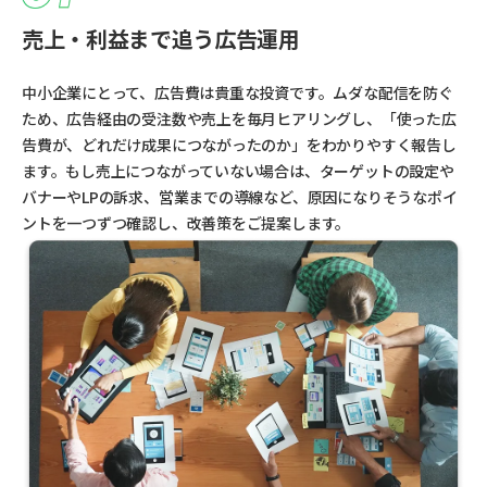
売上・利益まで追う広告運用
中小企業にとって、広告費は貴重な投資です。ムダな配信を防ぐ
ため、広告経由の受注数や売上を毎月ヒアリングし、「使った広
告費が、どれだけ成果につながったのか」をわかりやすく報告し
ます。もし売上につながっていない場合は、ターゲットの設定や
バナーやLPの訴求、営業までの導線など、原因になりそうなポイ
ントを一つずつ確認し、改善策をご提案します。