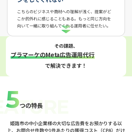
こちらのビジネスや商材への理解が浅く、提案がど
こか的外れに感じることもある。もっと同じ方向を
向いて一緒に取り組んでくれる運用者に任せたい。
その課題、
プラマーケのMeta広告運用代行
で解決できます！
5
つの特長
姫路市の中小企業様の大切な広告費をお預かりする以
上、お問合せ件数や1件あたりの獲得コスト（CPA）だけ