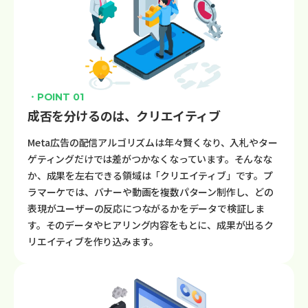
・POINT 01
成否を分けるのは、クリエイティブ
Meta広告の配信アルゴリズムは年々賢くなり、入札やター
ゲティングだけでは差がつかなくなっています。そんなな
か、成果を左右できる領域は「クリエイティブ」です。プ
ラマーケでは、バナーや動画を複数パターン制作し、どの
表現がユーザーの反応につながるかをデータで検証しま
す。そのデータやヒアリング内容をもとに、成果が出るク
リエイティブを作り込みます。