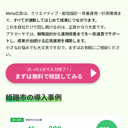
Meta広告は、クリエイティブ・配信設計・改善運用・計測環境ま
で、
すべてが連動してはじめて成果につながります。
これを自社だけで回し続けるのは、正直かなり大変です。
プラマーケでは、
戦略設計から運用改善までを一気通貫でサポー
トし、成果が出続ける広告運用を構築します。
小さなお悩みでも大丈夫ですので、まずはお気軽にご相談くださ
い。
\たった1分で入力完了！/
まずは無料で相談してみる
姫路市の導入事例