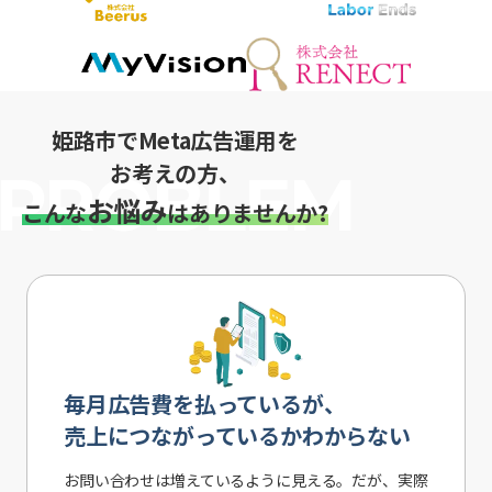
姫路市でMeta広告運用を
お考えの方、
お悩み
こんな
はありませんか?
毎月広告費を払っているが、
売上につながっているかわからない
お問い合わせは増えているように見える。だが、実際