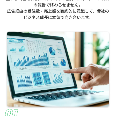
の報告で終わらせません。
広告経由の受注数・売上額を徹底的に意識して、貴社の
ビジネス成長に本気で向き合います。