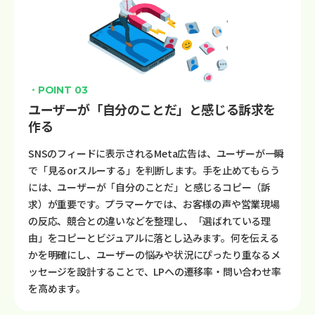
・POINT 03
ユーザーが「自分のことだ」と感じる訴求を
作る
SNSのフィードに表示されるMeta広告は、ユーザーが一瞬
で「見るorスルーする」を判断します。手を止めてもらう
には、ユーザーが「自分のことだ」と感じるコピー（訴
求）が重要です。プラマーケでは、お客様の声や営業現場
の反応、競合との違いなどを整理し、「選ばれている理
由」をコピーとビジュアルに落とし込みます。何を伝える
かを明確にし、ユーザーの悩みや状況にぴったり重なるメ
ッセージを設計することで、LPへの遷移率・問い合わせ率
を高めます。