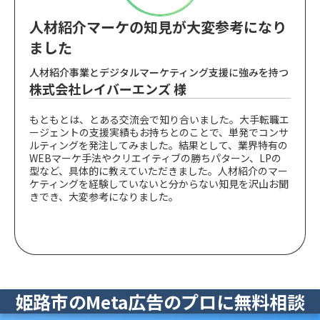
人材紹介マーケの知見が大変参考になり
ました
人材紹介事業とデジタルマーケティング支援に強みを持つ
株式会社レイバーエンズ 様
もともとは、とある交流会で知り合いました。大手転職エ
ージェントの支援実績もお持ちとのことで、単発でコンサ
ルティングを発注してみました。結果として、業界特有の
WEBマーケ手法やクリエイティブの勝ちパターン、LPの
型など、具体的に教えていただきました。人材紹介のマー
ケティングを経験していないと分からない知見を沢山お聞
きでき、大変参考になりました。
姫路市のMeta広告のプロに無料相談