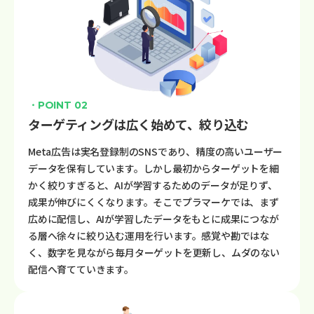
・POINT 02
ターゲティングは広く始めて、絞り込む
Meta広告は実名登録制のSNSであり、精度の高いユーザー
データを保有しています。しかし最初からターゲットを細
かく絞りすぎると、AIが学習するためのデータが足りず、
成果が伸びにくくなります。そこでプラマーケでは、まず
広めに配信し、AIが学習したデータをもとに成果につなが
る層へ徐々に絞り込む運用を行います。感覚や勘ではな
く、数字を見ながら毎月ターゲットを更新し、ムダのない
配信へ育てていきます。