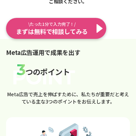
ご相談ください。
\たった1分で入力完了！/
まずは無料で相談してみる
Meta広告運用で成果を出す
3
つのポイント
Meta広告で売上を伸ばすために、私たちが重要だと考え
ている主な3つのポイントをお伝えします。