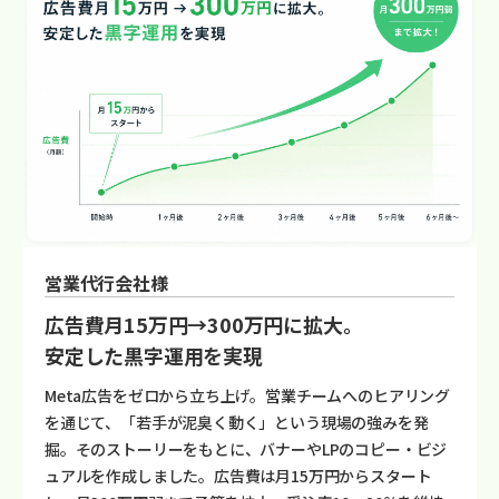
営業代行会社様
広告費月15万円→300万円に拡大。
安定した黒字運用を実現
Meta広告をゼロから立ち上げ。営業チームへのヒアリング
を通じて、「若手が泥臭く動く」という現場の強みを発
掘。そのストーリーをもとに、バナーやLPのコピー・ビジ
ュアルを作成しました。広告費は月15万円からスタート