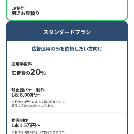
LP制作
別途お見積り
スタンダードプラン
広告運用のみを依頼したい方向け
運用手数料
20
広告費の
%
静止画バナー制作
1枚 8,000円〜
※制作物は要件によって異なりますので、
都度ご相談いただいております。
動画制作
1本 1.5万円〜
※制作物は要件によって異なりますので、