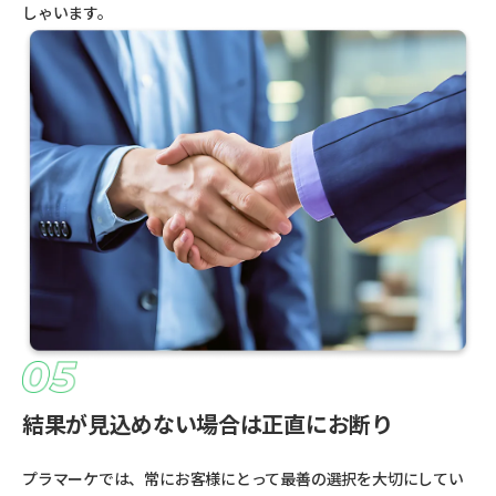
しゃいます。
結果が見込めない場合は正直にお断り
プラマーケでは、常にお客様にとって最善の選択を大切にしてい