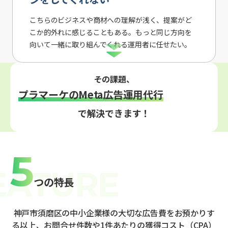
こちらのビジネスや商材への理解が浅く、提案がど
こか的外れに感じることもある。もっと同じ方向を
向いて一緒に取り組んでくれる運用者に任せたい。
その課題、
プラマーケのMeta広告運用代行
で解決できます！
5
つの特長
神戸市須磨区の中小企業様の大切な広告費をお預かりす
る以上、お問合せ件数や1件あたりの獲得コスト（CPA）