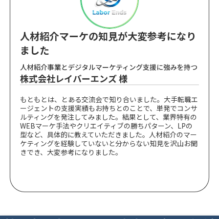
人材紹介マーケの知見が大変参考になり
ました
人材紹介事業とデジタルマーケティング支援に強みを持つ
株式会社レイバーエンズ 様
もともとは、とある交流会で知り合いました。大手転職エ
ージェントの支援実績もお持ちとのことで、単発でコンサ
ルティングを発注してみました。結果として、業界特有の
WEBマーケ手法やクリエイティブの勝ちパターン、LPの
型など、具体的に教えていただきました。人材紹介のマー
ケティングを経験していないと分からない知見を沢山お聞
きでき、大変参考になりました。