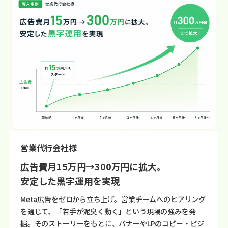
営業代行会社様
広告費月15万円→300万円に拡大。
安定した黒字運用を実現
Meta広告をゼロから立ち上げ。営業チームへのヒアリング
を通じて、「若手が泥臭く動く」という現場の強みを発
掘。そのストーリーをもとに、バナーやLPのコピー・ビジ