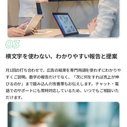
横文字を使わない、わかりやすい報告と提案
月1回の打ち合わせで、広告の結果を専門用語を使わずにわかりや
すくご説明。数字の報告だけでなく、「次に何をすれば売上が伸
びるのか」まで踏み込んだ改善策もお伝えします。チャット・電
話でのサポートにも常時対応しているため、いつでもご相談いた
だけます。