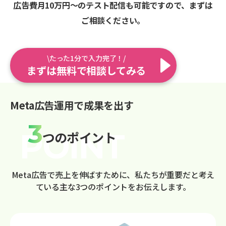
広告費月10万円〜のテスト配信も可能ですので、まずは
ご相談ください。
\たった1分で入力完了！/
まずは無料で相談してみる
Meta広告運用で成果を出す
3
つのポイント
Meta広告で売上を伸ばすために、私たちが重要だと考え
ている主な3つのポイントをお伝えします。