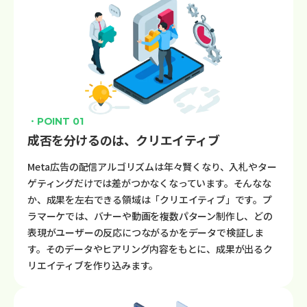
・POINT 01
成否を分けるのは、クリエイティブ
Meta広告の配信アルゴリズムは年々賢くなり、入札やター
ゲティングだけでは差がつかなくなっています。そんなな
か、成果を左右できる領域は「クリエイティブ」です。プ
ラマーケでは、バナーや動画を複数パターン制作し、どの
表現がユーザーの反応につながるかをデータで検証しま
す。そのデータやヒアリング内容をもとに、成果が出るク
リエイティブを作り込みます。