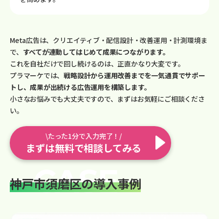
Meta広告は、クリエイティブ・配信設計・改善運用・計測環境ま
で、
すべてが連動してはじめて成果につながります。
これを自社だけで回し続けるのは、正直かなり大変です。
プラマーケでは、
戦略設計から運用改善までを一気通貫でサポー
トし、成果が出続ける広告運用を構築します。
小さなお悩みでも大丈夫ですので、まずはお気軽にご相談くださ
い。
\たった1分で入力完了！/
まずは無料で相談してみる
神戸市須磨区の導入事例