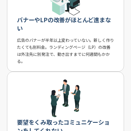
バナーやLPの改善がほとんど進まな
い
広告のバナーが半年以上変わっていない。新しく作り
たくても別料金。ランディングページ（LP）の改善
は外注先に別発注で、動き出すまでに何週間もかか
る。
要望をくみ取ったコミュニケーショ
ンをしてくれない