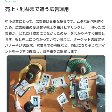
売上・利益まで追う広告運用
中小企業にとって、広告費は貴重な投資です。ムダな配信を防ぐ
ため、広告経由の受注数や売上を毎月ヒアリングし、「使った広
告費が、どれだけ成果につながったのか」をわかりやすく報告し
ます。もし売上につながっていない場合は、ターゲットの設定や
バナーやLPの訴求、営業までの導線など、原因になりそうなポイ
ントを一つずつ確認し、改善策をご提案します。