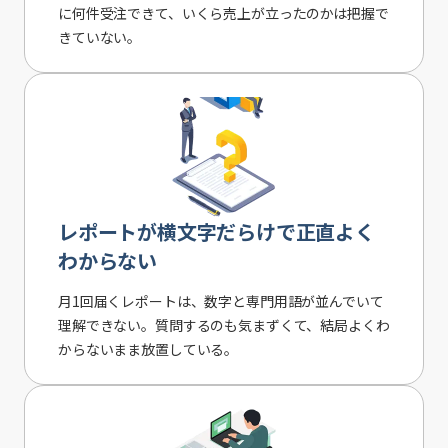
に何件受注できて、いくら売上が立ったのかは把握で
きていない。
レポートが横文字だらけで正直よく
わからない
月1回届くレポートは、数字と専門用語が並んでいて
理解できない。質問するのも気まずくて、結局よくわ
からないまま放置している。