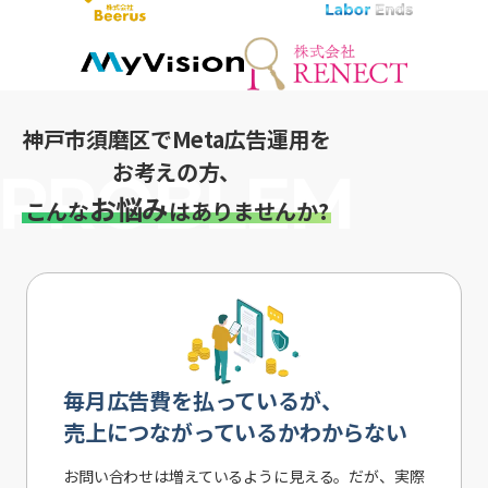
神戸市須磨区でMeta広告運用を
お考えの方、
お悩み
こんな
はありませんか?
毎月広告費を払っているが、
売上につながっているかわからない
お問い合わせは増えているように見える。だが、実際