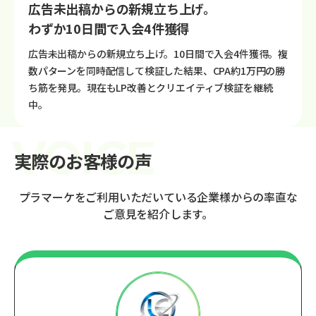
広告未出稿からの新規立ち上げ。
わずか10日間で入会4件獲得
広告未出稿からの新規立ち上げ。10日間で入会4件獲得。複
数パターンを同時配信して検証した結果、CPA約1万円の勝
ち筋を発見。現在もLP改善とクリエイティブ検証を継続
中。
実際のお客様の声
プラマーケをご利用いただいている企業様からの率直な
ご意見を紹介します。