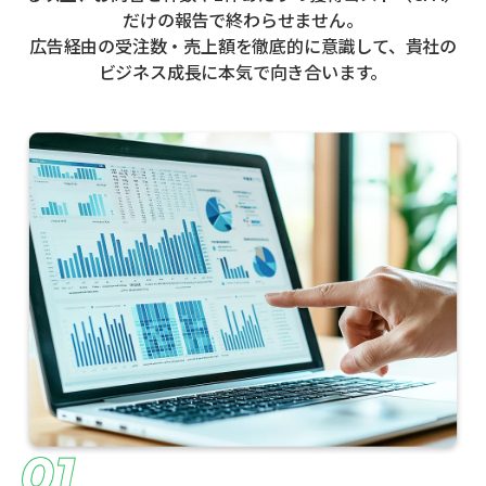
だけの報告で終わらせません。
広告経由の受注数・売上額を徹底的に意識して、貴社の
ビジネス成長に本気で向き合います。