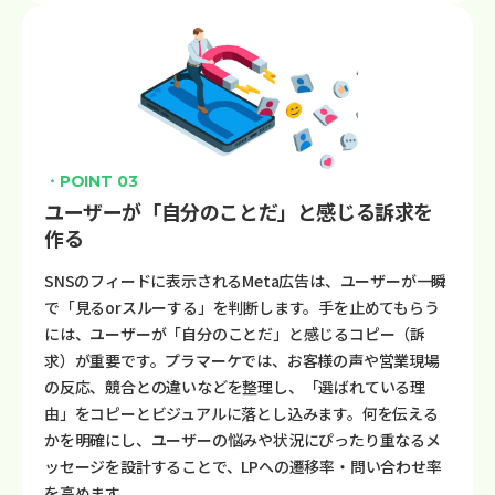
・POINT 03
ユーザーが「自分のことだ」と感じる訴求を
作る
SNSのフィードに表示されるMeta広告は、ユーザーが一瞬
で「見るorスルーする」を判断します。手を止めてもらう
には、ユーザーが「自分のことだ」と感じるコピー（訴
求）が重要です。プラマーケでは、お客様の声や営業現場
の反応、競合との違いなどを整理し、「選ばれている理
由」をコピーとビジュアルに落とし込みます。何を伝える
かを明確にし、ユーザーの悩みや状況にぴったり重なるメ
ッセージを設計することで、LPへの遷移率・問い合わせ率
を高めます。