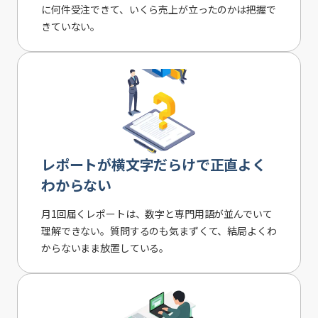
に何件受注できて、いくら売上が立ったのかは把握で
きていない。
レポートが横文字だらけで正直よく
わからない
月1回届くレポートは、数字と専門用語が並んでいて
理解できない。質問するのも気まずくて、結局よくわ
からないまま放置している。