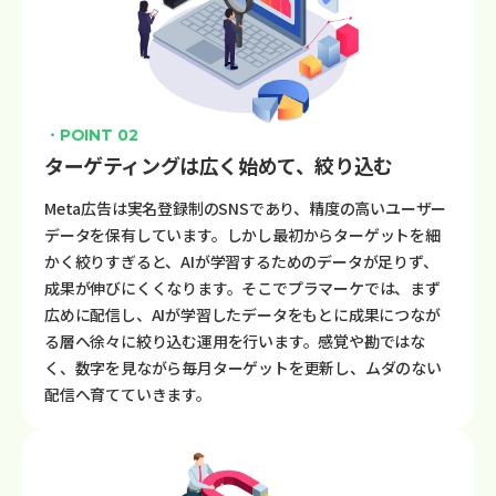
・POINT 02
ターゲティングは広く始めて、絞り込む
Meta広告は実名登録制のSNSであり、精度の高いユーザー
データを保有しています。しかし最初からターゲットを細
かく絞りすぎると、AIが学習するためのデータが足りず、
成果が伸びにくくなります。そこでプラマーケでは、まず
広めに配信し、AIが学習したデータをもとに成果につなが
る層へ徐々に絞り込む運用を行います。感覚や勘ではな
く、数字を見ながら毎月ターゲットを更新し、ムダのない
配信へ育てていきます。