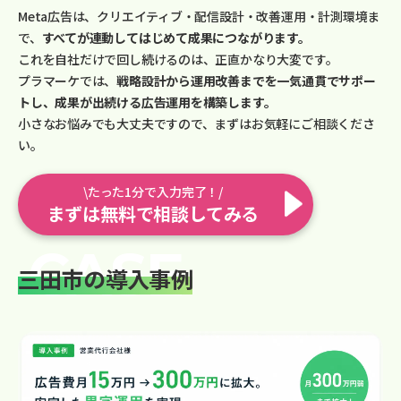
Meta広告は、クリエイティブ・配信設計・改善運用・計測環境ま
で、
すべてが連動してはじめて成果につながります。
これを自社だけで回し続けるのは、正直かなり大変です。
プラマーケでは、
戦略設計から運用改善までを一気通貫でサポー
トし、成果が出続ける広告運用を構築します。
小さなお悩みでも大丈夫ですので、まずはお気軽にご相談くださ
い。
\たった1分で入力完了！/
まずは無料で相談してみる
三田市の導入事例