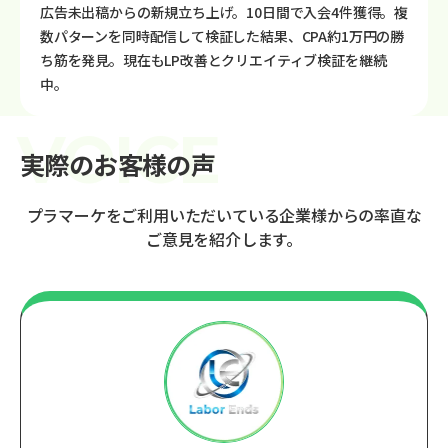
広告未出稿からの新規立ち上げ。10日間で入会4件獲得。複
数パターンを同時配信して検証した結果、CPA約1万円の勝
ち筋を発見。現在もLP改善とクリエイティブ検証を継続
中。
実際のお客様の声
プラマーケをご利用いただいている企業様からの率直な
ご意見を紹介します。