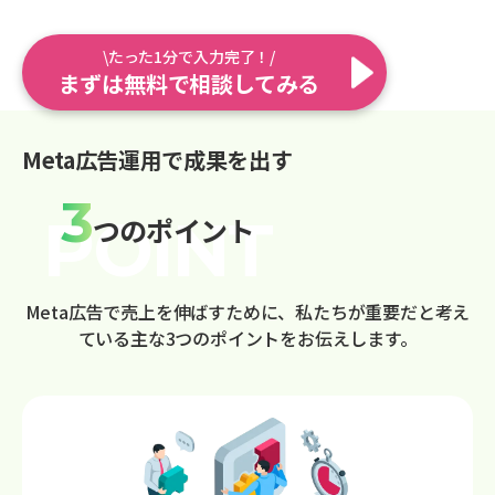
\たった1分で入力完了！/
まずは無料で相談してみる
Meta広告運用で成果を出す
3
つのポイント
Meta広告で売上を伸ばすために、私たちが重要だと考え
ている主な3つのポイントをお伝えします。