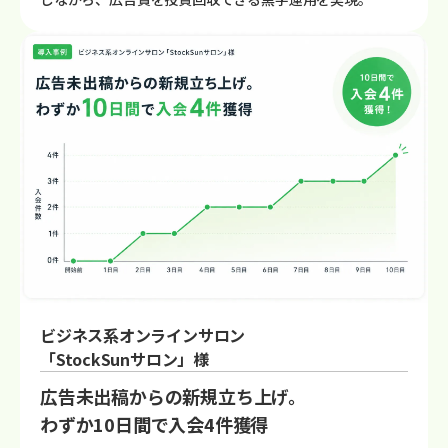
ビジネス系オンラインサロン
「StockSunサロン」様
広告未出稿からの新規立ち上げ。
わずか10日間で入会4件獲得