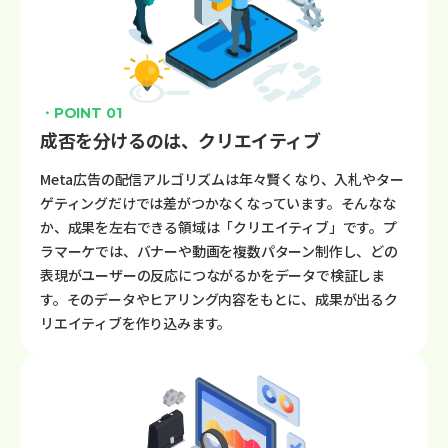
・POINT 01
成否を分けるのは、クリエイティブ
Meta広告の配信アルゴリズムは年々賢くなり、入札やター
ゲティングだけでは差がつかなくなっています。そんなな
か、成果を左右できる領域は「クリエイティブ」です。プ
ラマーケでは、バナーや動画を複数パターン制作し、どの
表現がユーザーの反応につながるかをデータで検証しま
す。そのデータやヒアリング内容をもとに、成果が出るク
リエイティブを作り込みます。