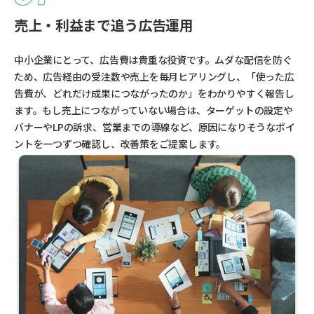
売上・利益まで追う広告運用
中小企業にとって、広告費は貴重な投資です。ムダな配信を防ぐ
ため、広告経由の受注数や売上を毎月ヒアリングし、「使った広
告費が、どれだけ成果につながったのか」をわかりやすく報告し
ます。もし売上につながっていない場合は、ターゲットの設定や
バナーやLPの訴求、営業までの導線など、原因になりそうなポイ
ントを一つずつ確認し、改善策をご提案します。