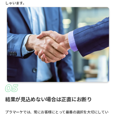
しゃいます。
結果が見込めない場合は正直にお断り
プラマーケでは、常にお客様にとって最善の選択を大切にしてい