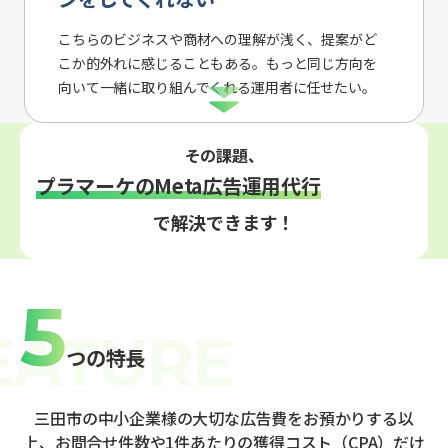
こちらのビジネスや商材への理解が浅く、提案がど
こか的外れに感じることもある。もっと同じ方向を
向いて一緒に取り組んでくれる運用者に任せたい。
その課題、
プラマーケのMeta広告運用代行
で解決できます！
5
つの特長
三田市の中小企業様の大切な広告費をお預かりする以
上、お問合せ件数や1件あたりの獲得コスト（CPA）だけ