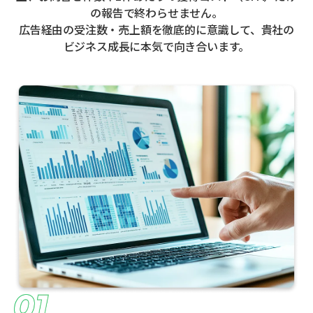
の報告で終わらせません。
広告経由の受注数・売上額を徹底的に意識して、貴社の
ビジネス成長に本気で向き合います。