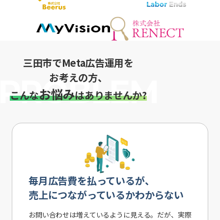
三田市でMeta広告運用を
お考えの方、
お悩み
こんな
はありませんか?
毎月広告費を払っているが、
売上につながっているかわからない
お問い合わせは増えているように見える。だが、実際