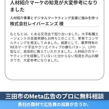
人材紹介マーケの知見が大変参考になり
ました
人材紹介事業とデジタルマーケティング支援に強みを持つ
株式会社レイバーエンズ 様
もともとは、とある交流会で知り合いました。大手転職エ
ージェントの支援実績もお持ちとのことで、単発でコンサ
ルティングを発注してみました。結果として、業界特有の
WEBマーケ手法やクリエイティブの勝ちパターン、LPの
型など、具体的に教えていただきました。人材紹介のマー
ケティングを経験していないと分からない知見を沢山お聞
きでき、大変参考になりました。
三田市のMeta広告のプロに無料相談
貴社の商材で広告費の採算が合うか、