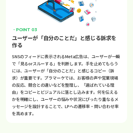
・POINT 03
ユーザーが「自分のことだ」と感じる訴求を
作る
SNSのフィードに表示されるMeta広告は、ユーザーが一瞬
で「見るorスルーする」を判断します。手を止めてもらう
には、ユーザーが「自分のことだ」と感じるコピー（訴
求）が重要です。プラマーケでは、お客様の声や営業現場
の反応、競合との違いなどを整理し、「選ばれている理
由」をコピーとビジュアルに落とし込みます。何を伝える
かを明確にし、ユーザーの悩みや状況にぴったり重なるメ
ッセージを設計することで、LPへの遷移率・問い合わせ率
を高めます。