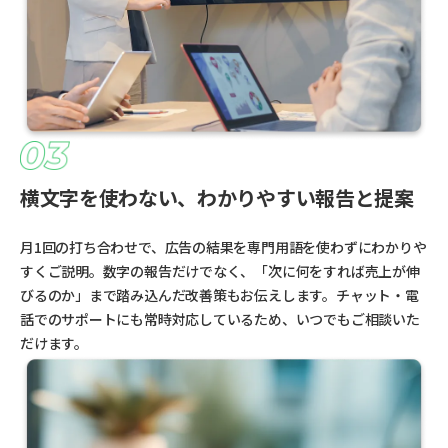
横文字を使わない、わかりやすい報告と提案
月1回の打ち合わせで、広告の結果を専門用語を使わずにわかりや
すくご説明。数字の報告だけでなく、「次に何をすれば売上が伸
びるのか」まで踏み込んだ改善策もお伝えします。チャット・電
話でのサポートにも常時対応しているため、いつでもご相談いた
だけます。