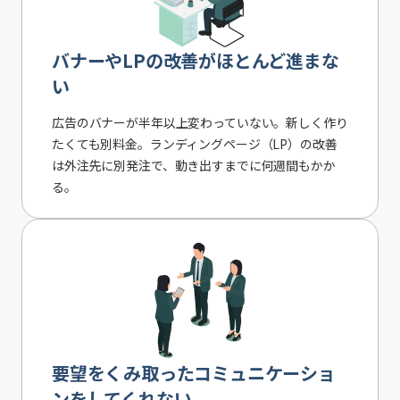
バナーやLPの改善がほとんど進まな
い
広告のバナーが半年以上変わっていない。新しく作り
たくても別料金。ランディングページ（LP）の改善
は外注先に別発注で、動き出すまでに何週間もかか
る。
要望をくみ取ったコミュニケーショ
ンをしてくれない