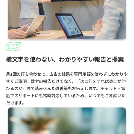
横文字を使わない、わかりやすい報告と提案
月1回の打ち合わせで、広告の結果を専門用語を使わずにわかりや
すくご説明。数字の報告だけでなく、「次に何をすれば売上が伸
びるのか」まで踏み込んだ改善策もお伝えします。チャット・電
話でのサポートにも常時対応しているため、いつでもご相談いた
だけます。