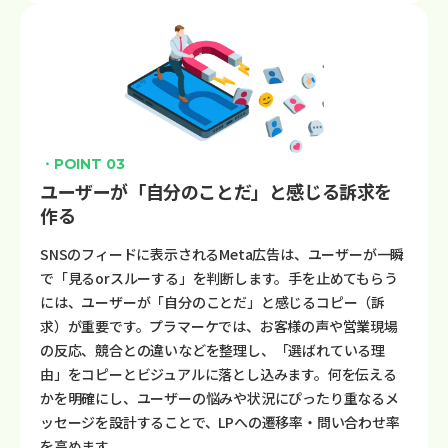
・POINT 03
ユーザーが「自分のことだ」と感じる訴求を
作る
SNSのフィードに表示されるMeta広告は、ユーザーが一瞬
で「見るorスルーする」を判断します。手を止めてもらう
には、ユーザーが「自分のことだ」と感じるコピー（訴
求）が重要です。プラマーケでは、お客様の声や営業現場
の反応、競合との違いなどを整理し、「選ばれている理
由」をコピーとビジュアルに落とし込みます。何を伝える
かを明確にし、ユーザーの悩みや状況にぴったり重なるメ
ッセージを設計することで、LPへの遷移率・問い合わせ率
を高めます。