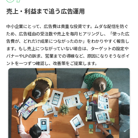
売上・利益まで追う広告運用
中小企業にとって、広告費は貴重な投資です。ムダな配信を防ぐ
ため、広告経由の受注数や売上を毎月ヒアリングし、「使った広
告費が、どれだけ成果につながったのか」をわかりやすく報告し
ます。もし売上につながっていない場合は、ターゲットの設定や
バナーやLPの訴求、営業までの導線など、原因になりそうなポイ
ントを一つずつ確認し、改善策をご提案します。