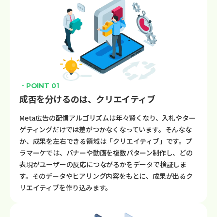
・POINT 01
成否を分けるのは、クリエイティブ
Meta広告の配信アルゴリズムは年々賢くなり、入札やター
ゲティングだけでは差がつかなくなっています。そんなな
か、成果を左右できる領域は「クリエイティブ」です。プ
ラマーケでは、バナーや動画を複数パターン制作し、どの
表現がユーザーの反応につながるかをデータで検証しま
す。そのデータやヒアリング内容をもとに、成果が出るク
リエイティブを作り込みます。