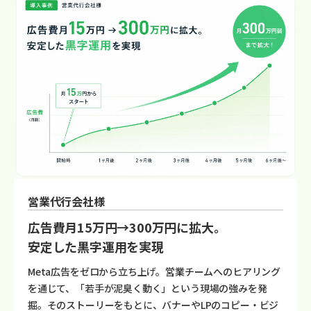
営業代行会社様
広告費月15万円→300万円に拡大。
安定した黒字運用を実現
Meta広告をゼロから立ち上げ。営業チームへのヒアリング
を通じて、「若手が泥臭く動く」という現場の強みを発
掘。そのストーリーをもとに、バナーやLPのコピー・ビジ