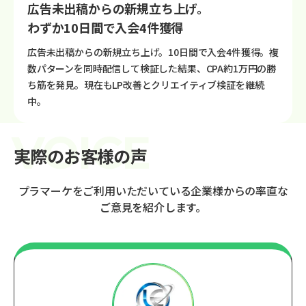
広告未出稿からの新規立ち上げ。
わずか10日間で入会4件獲得
広告未出稿からの新規立ち上げ。10日間で入会4件獲得。複
数パターンを同時配信して検証した結果、CPA約1万円の勝
ち筋を発見。現在もLP改善とクリエイティブ検証を継続
中。
実際のお客様の声
プラマーケをご利用いただいている企業様からの率直な
ご意見を紹介します。