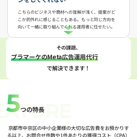
こちらのビジネスや商材への理解が浅く、提案がど
こか的外れに感じることもある。もっと同じ方向を
向いて一緒に取り組んでくれる運用者に任せたい。
その課題、
プラマーケのMeta広告運用代行
で解決できます！
5
つの特長
京都市中京区の中小企業様の大切な広告費をお預かりす
る以上、お問合せ件数や1件あたりの獲得コスト（CPA）