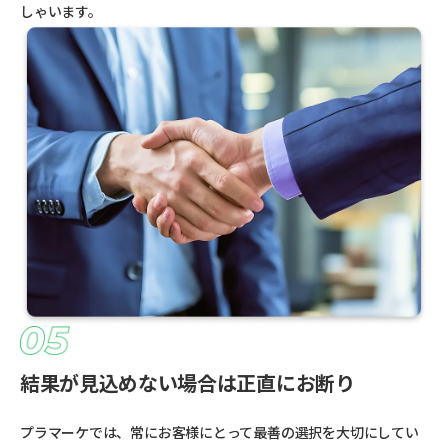
しゃいます。
結果が見込めない場合は正直にお断り
プラマーケでは、常にお客様にとって最善の選択を大切にしてい