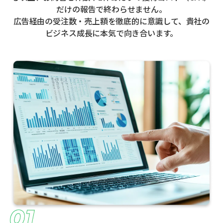
だけの報告で終わらせません。
広告経由の受注数・売上額を徹底的に意識して、貴社の
ビジネス成長に本気で向き合います。