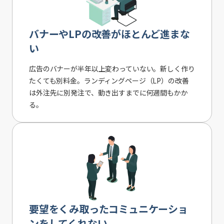
バナーやLPの改善がほとんど進まな
い
広告のバナーが半年以上変わっていない。新しく作り
たくても別料金。ランディングページ（LP）の改善
は外注先に別発注で、動き出すまでに何週間もかか
る。
要望をくみ取ったコミュニケーショ
ンをしてくれない