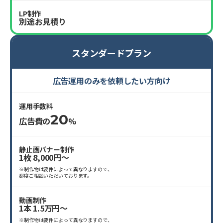
LP制作
別途お見積り
スタンダードプラン
広告運用のみを依頼したい方向け
運用手数料
20
広告費の
%
静止画バナー制作
1枚 8,000円〜
※制作物は要件によって異なりますので、
都度ご相談いただいております。
動画制作
1本 1.5万円〜
※制作物は要件によって異なりますので、