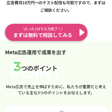
広告費月10万円〜のテスト配信も可能ですので、まずは
ご相談ください。
\たった1分で入力完了！/
まずは無料で相談してみる
Meta広告運用で成果を出す
3
つのポイント
Meta広告で売上を伸ばすために、私たちが重要だと考え
ている主な3つのポイントをお伝えします。