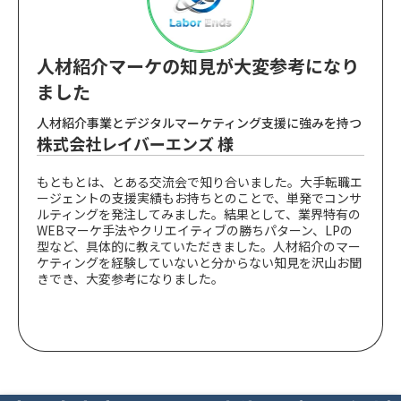
人材紹介マーケの知見が大変参考になり
ました
人材紹介事業とデジタルマーケティング支援に強みを持つ
株式会社レイバーエンズ 様
もともとは、とある交流会で知り合いました。大手転職エ
ージェントの支援実績もお持ちとのことで、単発でコンサ
ルティングを発注してみました。結果として、業界特有の
WEBマーケ手法やクリエイティブの勝ちパターン、LPの
型など、具体的に教えていただきました。人材紹介のマー
ケティングを経験していないと分からない知見を沢山お聞
きでき、大変参考になりました。