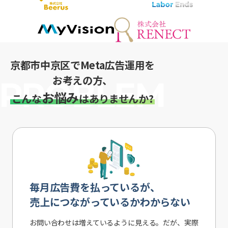
京都市中京区でMeta広告運用を
お考えの方、
お悩み
こんな
はありませんか?
毎月広告費を払っているが、
売上につながっているかわからない
お問い合わせは増えているように見える。だが、実際