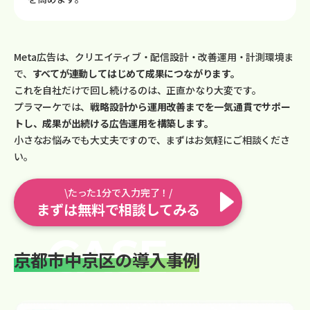
Meta広告は、クリエイティブ・配信設計・改善運用・計測環境ま
で、
すべてが連動してはじめて成果につながります。
これを自社だけで回し続けるのは、正直かなり大変です。
プラマーケでは、
戦略設計から運用改善までを一気通貫でサポー
トし、成果が出続ける広告運用を構築します。
小さなお悩みでも大丈夫ですので、まずはお気軽にご相談くださ
い。
\たった1分で入力完了！/
まずは無料で相談してみる
京都市中京区の導入事例