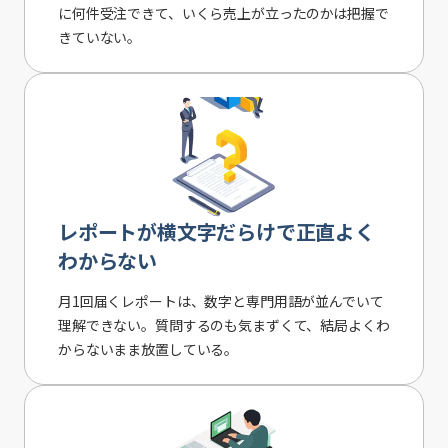
に何件受注できて、いくら売上が立ったのかは把握で
きていない。
レポートが横文字だらけで正直よく
わからない
月1回届くレポートは、数字と専門用語が並んでいて
理解できない。質問するのも気まずくて、結局よくわ
からないまま放置している。