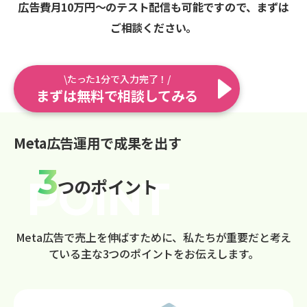
広告費月10万円〜のテスト配信も可能ですので、まずは
ご相談ください。
\たった1分で入力完了！/
まずは無料で相談してみる
Meta広告運用で成果を出す
3
つのポイント
Meta広告で売上を伸ばすために、私たちが重要だと考え
ている主な3つのポイントをお伝えします。