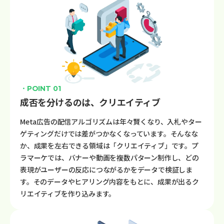
・POINT 01
成否を分けるのは、クリエイティブ
Meta広告の配信アルゴリズムは年々賢くなり、入札やター
ゲティングだけでは差がつかなくなっています。そんなな
か、成果を左右できる領域は「クリエイティブ」です。プ
ラマーケでは、バナーや動画を複数パターン制作し、どの
表現がユーザーの反応につながるかをデータで検証しま
す。そのデータやヒアリング内容をもとに、成果が出るク
リエイティブを作り込みます。