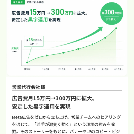
営業代行会社様
広告費月15万円→300万円に拡大。
安定した黒字運用を実現
Meta広告をゼロから立ち上げ。営業チームへのヒアリング
を通じて、「若手が泥臭く動く」という現場の強みを発
掘。そのストーリーをもとに、バナーやLPのコピー・ビジ