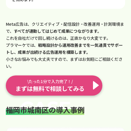
Meta広告は、クリエイティブ・配信設計・改善運用・計測環境ま
で、
すべてが連動してはじめて成果につながります。
これを自社だけで回し続けるのは、正直かなり大変です。
プラマーケでは、
戦略設計から運用改善までを一気通貫でサポー
トし、成果が出続ける広告運用を構築します。
小さなお悩みでも大丈夫ですので、まずはお気軽にご相談くださ
い。
\たった1分で入力完了！/
まずは無料で相談してみる
福岡市城南区の導入事例