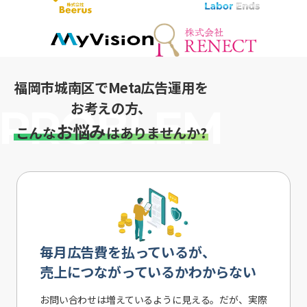
福岡市城南区でMeta広告運用を
お考えの方、
お悩み
こんな
はありませんか?
毎月広告費を払っているが、
売上につながっているかわからない
お問い合わせは増えているように見える。だが、実際