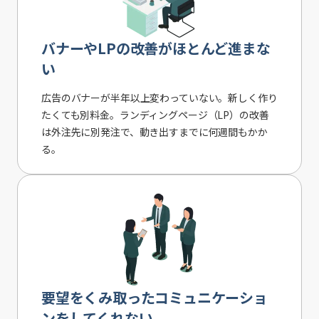
バナーやLPの改善がほとんど進まな
い
広告のバナーが半年以上変わっていない。新しく作り
たくても別料金。ランディングページ（LP）の改善
は外注先に別発注で、動き出すまでに何週間もかか
る。
要望をくみ取ったコミュニケーショ
ンをしてくれない