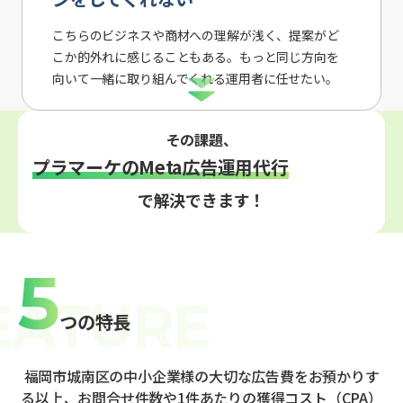
こちらのビジネスや商材への理解が浅く、提案がど
こか的外れに感じることもある。もっと同じ方向を
向いて一緒に取り組んでくれる運用者に任せたい。
その課題、
プラマーケのMeta広告運用代行
で解決できます！
5
つの特長
福岡市城南区の中小企業様の大切な広告費をお預かりす
る以上、お問合せ件数や1件あたりの獲得コスト（CPA）