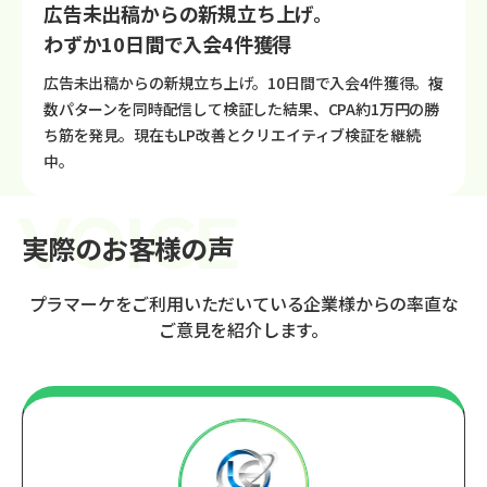
広告未出稿からの新規立ち上げ。
わずか10日間で入会4件獲得
広告未出稿からの新規立ち上げ。10日間で入会4件獲得。複
数パターンを同時配信して検証した結果、CPA約1万円の勝
ち筋を発見。現在もLP改善とクリエイティブ検証を継続
中。
実際のお客様の声
プラマーケをご利用いただいている企業様からの率直な
ご意見を紹介します。