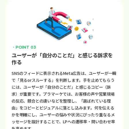
・POINT 03
ユーザーが「自分のことだ」と感じる訴求を
作る
SNSのフィードに表示されるMeta広告は、ユーザーが一瞬
で「見るorスルーする」を判断します。手を止めてもらう
には、ユーザーが「自分のことだ」と感じるコピー（訴
求）が重要です。プラマーケでは、お客様の声や営業現場
の反応、競合との違いなどを整理し、「選ばれている理
由」をコピーとビジュアルに落とし込みます。何を伝える
かを明確にし、ユーザーの悩みや状況にぴったり重なるメ
ッセージを設計することで、LPへの遷移率・問い合わせ率
を高めます。