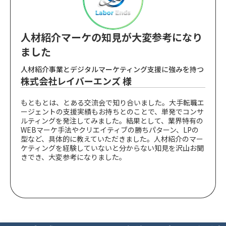
人材紹介マーケの知見が大変参考になり
ました
人材紹介事業とデジタルマーケティング支援に強みを持つ
株式会社レイバーエンズ 様
もともとは、とある交流会で知り合いました。大手転職エ
ージェントの支援実績もお持ちとのことで、単発でコンサ
ルティングを発注してみました。結果として、業界特有の
WEBマーケ手法やクリエイティブの勝ちパターン、LPの
型など、具体的に教えていただきました。人材紹介のマー
ケティングを経験していないと分からない知見を沢山お聞
きでき、大変参考になりました。