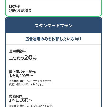
LP制作
別途お見積り
スタンダードプラン
広告運用のみを依頼したい方向け
運用手数料
20
広告費の
%
静止画バナー制作
1枚 8,000円〜
※制作物は要件によって異なりますので、
都度ご相談いただいております。
動画制作
1本 1.5万円〜
※制作物は要件によって異なりますので、