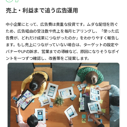
売上・利益まで追う広告運用
中小企業にとって、広告費は貴重な投資です。ムダな配信を防ぐ
ため、広告経由の受注数や売上を毎月ヒアリングし、「使った広
告費が、どれだけ成果につながったのか」をわかりやすく報告し
ます。もし売上につながっていない場合は、ターゲットの設定や
バナーやLPの訴求、営業までの導線など、原因になりそうなポイ
ントを一つずつ確認し、改善策をご提案します。