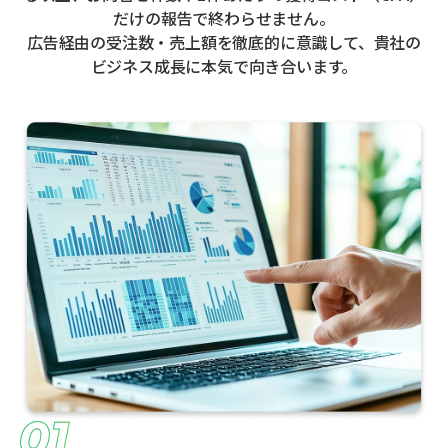
だけの報告で終わらせません。
広告経由の受注数・売上額を徹底的に意識して、貴社の
ビジネス成長に本気で向き合います。