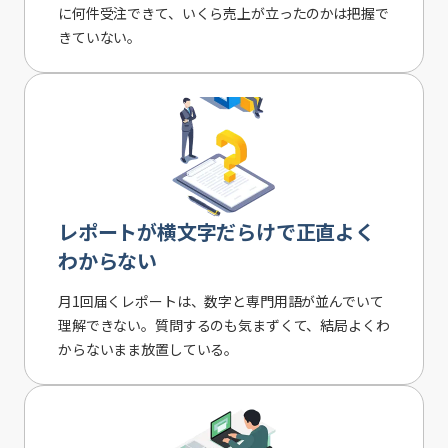
に何件受注できて、いくら売上が立ったのかは把握で
きていない。
レポートが横文字だらけで正直よく
わからない
月1回届くレポートは、数字と専門用語が並んでいて
理解できない。質問するのも気まずくて、結局よくわ
からないまま放置している。