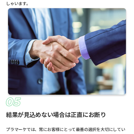
しゃいます。
結果が見込めない場合は正直にお断り
プラマーケでは、常にお客様にとって最善の選択を大切にしてい