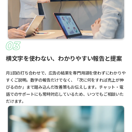
横文字を使わない、わかりやすい報告と提案
月1回の打ち合わせで、広告の結果を専門用語を使わずにわかりや
すくご説明。数字の報告だけでなく、「次に何をすれば売上が伸
びるのか」まで踏み込んだ改善策もお伝えします。チャット・電
話でのサポートにも常時対応しているため、いつでもご相談いた
だけます。