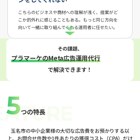
こちらのビジネスや商材への理解が浅く、提案がど
こか的外れに感じることもある。もっと同じ方向を
向いて一緒に取り組んでくれる運用者に任せたい。
その課題、
プラマーケのMeta広告運用代行
で解決できます！
5
つの特長
玉名市の中小企業様の大切な広告費をお預かりする以
上、お問合せ件数や1件あたりの獲得コスト（CPA）だけ