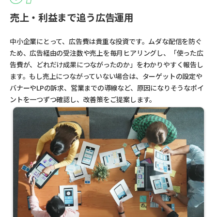
売上・利益まで追う広告運用
中小企業にとって、広告費は貴重な投資です。ムダな配信を防ぐ
ため、広告経由の受注数や売上を毎月ヒアリングし、「使った広
告費が、どれだけ成果につながったのか」をわかりやすく報告し
ます。もし売上につながっていない場合は、ターゲットの設定や
バナーやLPの訴求、営業までの導線など、原因になりそうなポイ
ントを一つずつ確認し、改善策をご提案します。