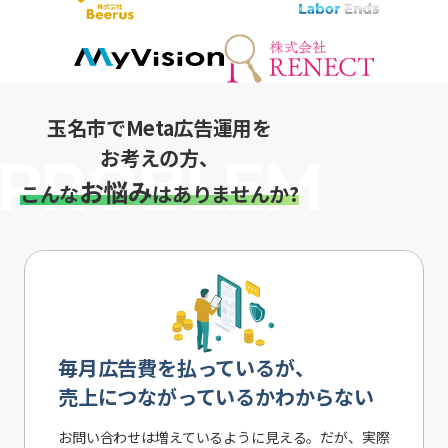
玉名市でMeta広告運用を
お考えの方、
お悩み
こんな
はありませんか?
毎月広告費を払っているが、
売上につながっているかわからない
お問い合わせは増えているように見える。だが、実際