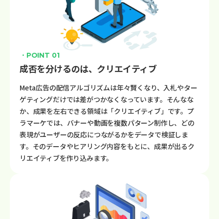
・POINT 01
成否を分けるのは、クリエイティブ
Meta広告の配信アルゴリズムは年々賢くなり、入札やター
ゲティングだけでは差がつかなくなっています。そんなな
か、成果を左右できる領域は「クリエイティブ」です。プ
ラマーケでは、バナーや動画を複数パターン制作し、どの
表現がユーザーの反応につながるかをデータで検証しま
す。そのデータやヒアリング内容をもとに、成果が出るク
リエイティブを作り込みます。