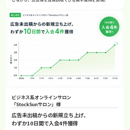
ビジネス系オンラインサロン
「StockSunサロン」様
広告未出稿からの新規立ち上げ。
わずか10日間で入会4件獲得