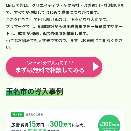
Meta広告は、クリエイティブ・配信設計・改善運用・計測環境ま
で、
すべてが連動してはじめて成果につながります。
これを自社だけで回し続けるのは、正直かなり大変です。
プラマーケでは、
戦略設計から運用改善までを一気通貫でサポー
トし、成果が出続ける広告運用を構築します。
小さなお悩みでも大丈夫ですので、まずはお気軽にご相談くださ
い。
\たった1分で入力完了！/
まずは無料で相談してみる
玉名市の導入事例