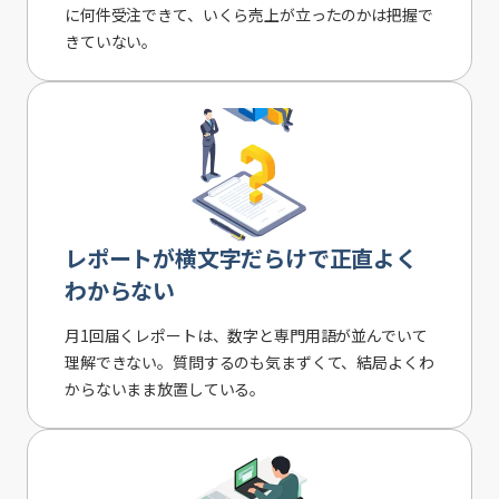
に何件受注できて、いくら売上が立ったのかは把握で
きていない。
レポートが横文字だらけで正直よく
わからない
月1回届くレポートは、数字と専門用語が並んでいて
理解できない。質問するのも気まずくて、結局よくわ
からないまま放置している。