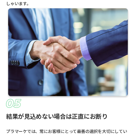
しゃいます。
結果が見込めない場合は正直にお断り
プラマーケでは、常にお客様にとって最善の選択を大切にしてい