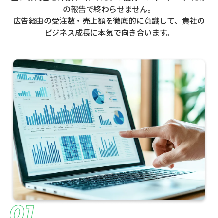
の報告で終わらせません。
広告経由の受注数・売上額を徹底的に意識して、貴社の
ビジネス成長に本気で向き合います。