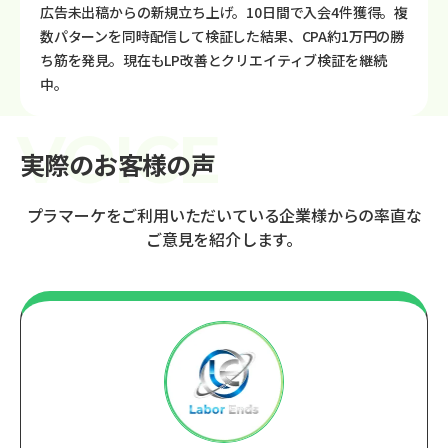
広告未出稿からの新規立ち上げ。10日間で入会4件獲得。複
数パターンを同時配信して検証した結果、CPA約1万円の勝
ち筋を発見。現在もLP改善とクリエイティブ検証を継続
中。
実際のお客様の声
プラマーケをご利用いただいている企業様からの率直な
ご意見を紹介します。