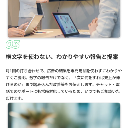
横文字を使わない、わかりやすい報告と提案
月1回の打ち合わせで、広告の結果を専門用語を使わずにわかりや
すくご説明。数字の報告だけでなく、「次に何をすれば売上が伸
びるのか」まで踏み込んだ改善策もお伝えします。チャット・電
話でのサポートにも常時対応しているため、いつでもご相談いた
だけます。