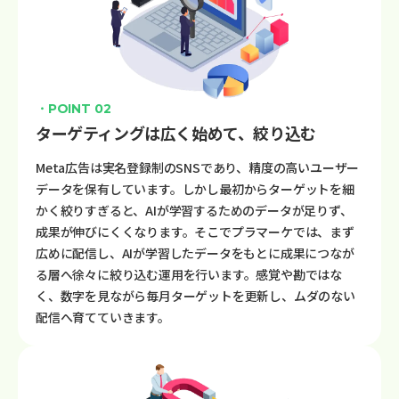
・POINT 02
ターゲティングは広く始めて、絞り込む
Meta広告は実名登録制のSNSであり、精度の高いユーザー
データを保有しています。しかし最初からターゲットを細
かく絞りすぎると、AIが学習するためのデータが足りず、
成果が伸びにくくなります。そこでプラマーケでは、まず
広めに配信し、AIが学習したデータをもとに成果につなが
る層へ徐々に絞り込む運用を行います。感覚や勘ではな
く、数字を見ながら毎月ターゲットを更新し、ムダのない
配信へ育てていきます。