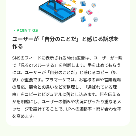
・POINT 03
ユーザーが「自分のことだ」と感じる訴求を
作る
SNSのフィードに表示されるMeta広告は、ユーザーが一瞬
で「見るorスルーする」を判断します。手を止めてもらう
には、ユーザーが「自分のことだ」と感じるコピー（訴
求）が重要です。プラマーケでは、お客様の声や営業現場
の反応、競合との違いなどを整理し、「選ばれている理
由」をコピーとビジュアルに落とし込みます。何を伝える
かを明確にし、ユーザーの悩みや状況にぴったり重なるメ
ッセージを設計することで、LPへの遷移率・問い合わせ率
を高めます。