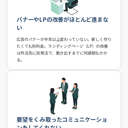
バナーやLPの改善がほとんど進まな
い
広告のバナーが半年以上変わっていない。新しく作り
たくても別料金。ランディングページ（LP）の改善
は外注先に別発注で、動き出すまでに何週間もかか
る。
要望をくみ取ったコミュニケーショ
ンをしてくれない