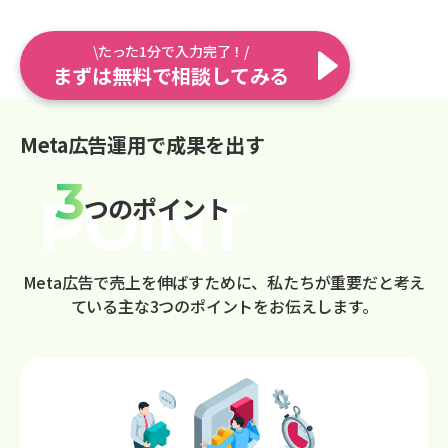
\たった1分で入力完了！/
まずは無料で相談してみる
Meta広告運用で成果を出す
3
つのポイント
Meta広告で売上を伸ばすために、私たちが重要だと考え
ている主な3つのポイントをお伝えします。