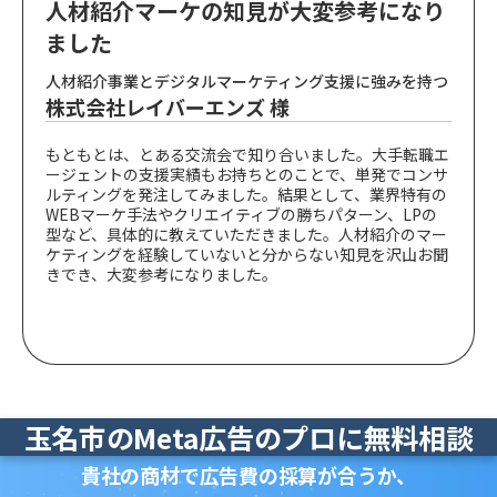
人材紹介マーケの知見が大変参考になり
ました
人材紹介事業とデジタルマーケティング支援に強みを持つ
株式会社レイバーエンズ 様
もともとは、とある交流会で知り合いました。大手転職エ
ージェントの支援実績もお持ちとのことで、単発でコンサ
ルティングを発注してみました。結果として、業界特有の
WEBマーケ手法やクリエイティブの勝ちパターン、LPの
型など、具体的に教えていただきました。人材紹介のマー
ケティングを経験していないと分からない知見を沢山お聞
きでき、大変参考になりました。
玉名市のMeta広告のプロに無料相談
貴社の商材で広告費の採算が合うか、