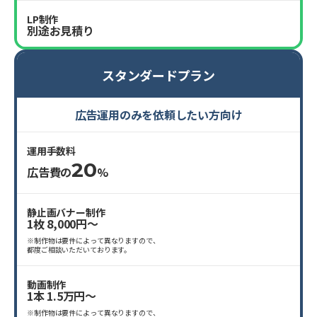
LP制作
別途お見積り
スタンダードプラン
広告運用のみを依頼したい方向け
運用手数料
20
広告費の
%
静止画バナー制作
1枚 8,000円〜
※制作物は要件によって異なりますので、
都度ご相談いただいております。
動画制作
1本 1.5万円〜
※制作物は要件によって異なりますので、