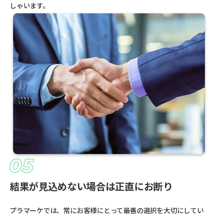
しゃいます。
結果が見込めない場合は正直にお断り
プラマーケでは、常にお客様にとって最善の選択を大切にしてい