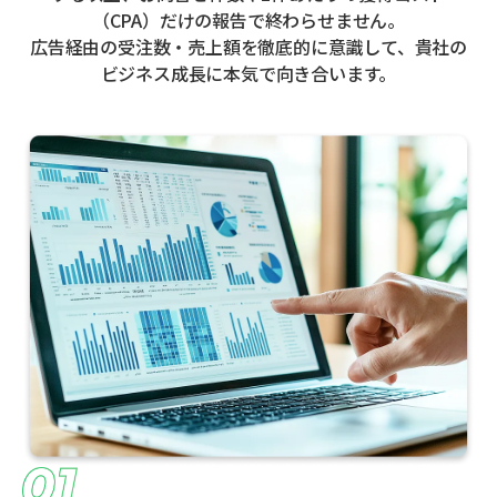
（CPA）だけの報告で終わらせません。
広告経由の受注数・売上額を徹底的に意識して、貴社の
ビジネス成長に本気で向き合います。