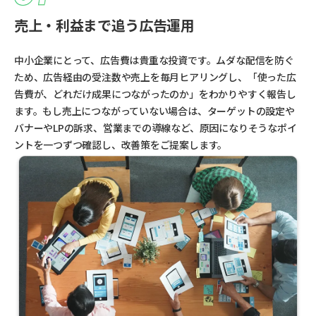
売上・利益まで追う広告運用
中小企業にとって、広告費は貴重な投資です。ムダな配信を防ぐ
ため、広告経由の受注数や売上を毎月ヒアリングし、「使った広
告費が、どれだけ成果につながったのか」をわかりやすく報告し
ます。もし売上につながっていない場合は、ターゲットの設定や
バナーやLPの訴求、営業までの導線など、原因になりそうなポイ
ントを一つずつ確認し、改善策をご提案します。