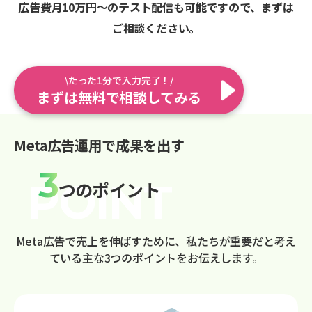
広告費月10万円〜のテスト配信も可能ですので、まずは
ご相談ください。
\たった1分で入力完了！/
まずは無料で相談してみる
Meta広告運用で成果を出す
3
つのポイント
Meta広告で売上を伸ばすために、私たちが重要だと考え
ている主な3つのポイントをお伝えします。