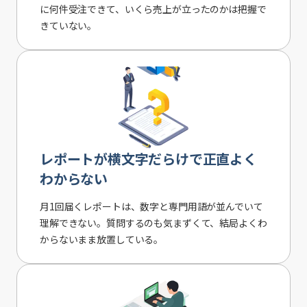
に何件受注できて、いくら売上が立ったのかは把握で
きていない。
レポートが横文字だらけで正直よく
わからない
月1回届くレポートは、数字と専門用語が並んでいて
理解できない。質問するのも気まずくて、結局よくわ
からないまま放置している。