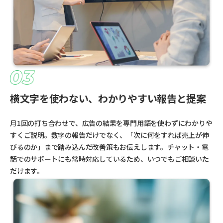
横文字を使わない、わかりやすい報告と提案
月1回の打ち合わせで、広告の結果を専門用語を使わずにわかりや
すくご説明。数字の報告だけでなく、「次に何をすれば売上が伸
びるのか」まで踏み込んだ改善策もお伝えします。チャット・電
話でのサポートにも常時対応しているため、いつでもご相談いた
だけます。