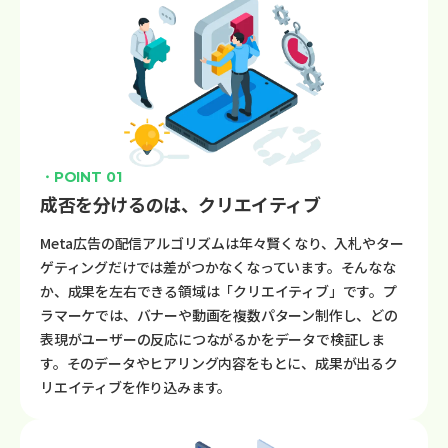
・POINT 01
成否を分けるのは、クリエイティブ
Meta広告の配信アルゴリズムは年々賢くなり、入札やター
ゲティングだけでは差がつかなくなっています。そんなな
か、成果を左右できる領域は「クリエイティブ」です。プ
ラマーケでは、バナーや動画を複数パターン制作し、どの
表現がユーザーの反応につながるかをデータで検証しま
す。そのデータやヒアリング内容をもとに、成果が出るク
リエイティブを作り込みます。