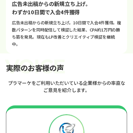
広告未出稿からの新規立ち上げ。
わずか10日間で入会4件獲得
広告未出稿からの新規立ち上げ。10日間で入会4件獲得。複
数パターンを同時配信して検証した結果、CPA約1万円の勝
ち筋を発見。現在もLP改善とクリエイティブ検証を継続
中。
実際のお客様の声
プラマーケをご利用いただいている企業様からの率直な
ご意見を紹介します。