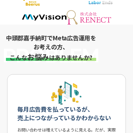
中頭郡嘉手納町でMeta広告運用を
お考えの方、
お悩み
こんな
はありませんか?
毎月広告費を払っているが、
売上につながっているかわからない
お問い合わせは増えているように見える。だが、実際