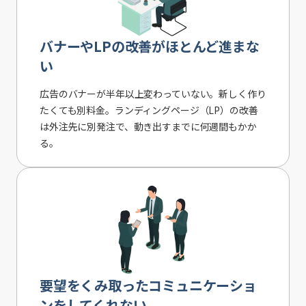
バナーやLPの改善がほとんど進まな
い
広告のバナーが半年以上変わっていない。新しく作り
たくても別料金。ランディングページ（LP）の改善
は外注先に別発注で、動き出すまでに何週間もかか
る。
要望をくみ取ったコミュニケーショ
ンをしてくれない