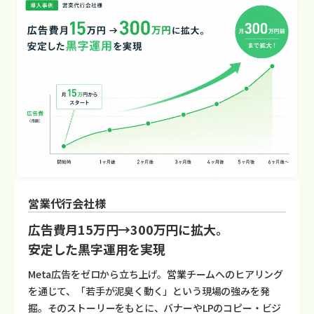
営業代行会社様
広告費月15万円→300万円に拡大。
安定した黒字運用を実現
Meta広告をゼロから立ち上げ。営業チームへのヒアリング
を通じて、「若手が泥臭く動く」という現場の強みを発
掘。そのストーリーをもとに、バナーやLPのコピー・ビジ