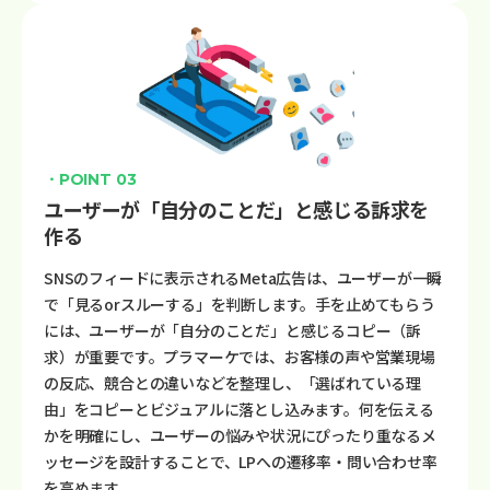
・POINT 03
ユーザーが「自分のことだ」と感じる訴求を
作る
SNSのフィードに表示されるMeta広告は、ユーザーが一瞬
で「見るorスルーする」を判断します。手を止めてもらう
には、ユーザーが「自分のことだ」と感じるコピー（訴
求）が重要です。プラマーケでは、お客様の声や営業現場
の反応、競合との違いなどを整理し、「選ばれている理
由」をコピーとビジュアルに落とし込みます。何を伝える
かを明確にし、ユーザーの悩みや状況にぴったり重なるメ
ッセージを設計することで、LPへの遷移率・問い合わせ率
を高めます。