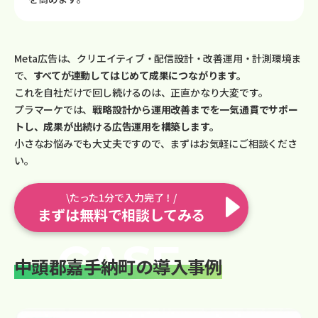
Meta広告は、クリエイティブ・配信設計・改善運用・計測環境ま
で、
すべてが連動してはじめて成果につながります。
これを自社だけで回し続けるのは、正直かなり大変です。
プラマーケでは、
戦略設計から運用改善までを一気通貫でサポー
トし、成果が出続ける広告運用を構築します。
小さなお悩みでも大丈夫ですので、まずはお気軽にご相談くださ
い。
\たった1分で入力完了！/
まずは無料で相談してみる
中頭郡嘉手納町の導入事例