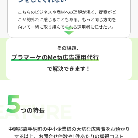
こちらのビジネスや商材への理解が浅く、提案がど
こか的外れに感じることもある。もっと同じ方向を
向いて一緒に取り組んでくれる運用者に任せたい。
その課題、
プラマーケのMeta広告運用代行
で解決できます！
5
つの特長
中頭郡嘉手納町の中小企業様の大切な広告費をお預かり
する以上、お問合せ件数や1件あたりの獲得コスト