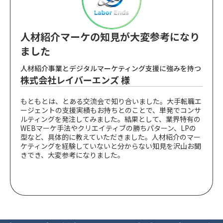
人材紹介マーケの知見が大変参考になり
ました
人材紹介事業とデジタルマーケティング支援に強みを持つ
株式会社レイバーエンズ 様
もともとは、とある交流会で知り合いました。大手転職エ
ージェントの支援実績もお持ちとのことで、単発でコンサ
ルティングを発注してみました。結果として、業界特有の
WEBマーケ手法やクリエイティブの勝ちパターン、LPの
型など、具体的に教えていただきました。人材紹介のマー
ケティングを経験していないと分からない知見を沢山お聞
きでき、大変参考になりました。