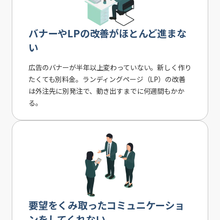
バナーやLPの改善がほとんど進まな
い
広告のバナーが半年以上変わっていない。新しく作り
たくても別料金。ランディングページ（LP）の改善
は外注先に別発注で、動き出すまでに何週間もかか
る。
要望をくみ取ったコミュニケーショ
ンをしてくれない