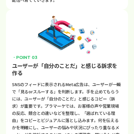
・POINT 03
ユーザーが「自分のことだ」と感じる訴求を
作る
SNSのフィードに表示されるMeta広告は、ユーザーが一瞬
で「見るorスルーする」を判断します。手を止めてもらう
には、ユーザーが「自分のことだ」と感じるコピー（訴
求）が重要です。プラマーケでは、お客様の声や営業現場
の反応、競合との違いなどを整理し、「選ばれている理
由」をコピーとビジュアルに落とし込みます。何を伝える
かを明確にし、ユーザーの悩みや状況にぴったり重なるメ