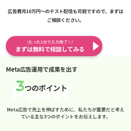
広告費月10万円〜のテスト配信も可能ですので、まずは
ご相談ください。
\たった1分で入力完了！/
まずは無料で相談してみる
Meta広告運用で成果を出す
3
つのポイント
Meta広告で売上を伸ばすために、私たちが重要だと考え
ている主な3つのポイントをお伝えします。