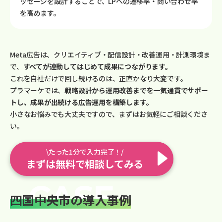
ッセージを設計することで、LPへの遷移率・問い合わせ率
を高めます。
Meta広告は、クリエイティブ・配信設計・改善運用・計測環境ま
で、
すべてが連動してはじめて成果につながります。
これを自社だけで回し続けるのは、正直かなり大変です。
プラマーケでは、
戦略設計から運用改善までを一気通貫でサポー
トし、成果が出続ける広告運用を構築します。
小さなお悩みでも大丈夫ですので、まずはお気軽にご相談くださ
い。
\たった1分で入力完了！/
まずは無料で相談してみる
四国中央市の導入事例