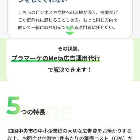
こちらのビジネスや商材への理解が浅く、提案がど
こか的外れに感じることもある。もっと同じ方向を
向いて一緒に取り組んでくれる運用者に任せたい。
その課題、
プラマーケのMeta広告運用代行
で解決できます！
5
つの特長
四国中央市の中小企業様の大切な広告費をお預かりする
以上、お問合せ件数や1件あたりの獲得コスト（CPA）だ