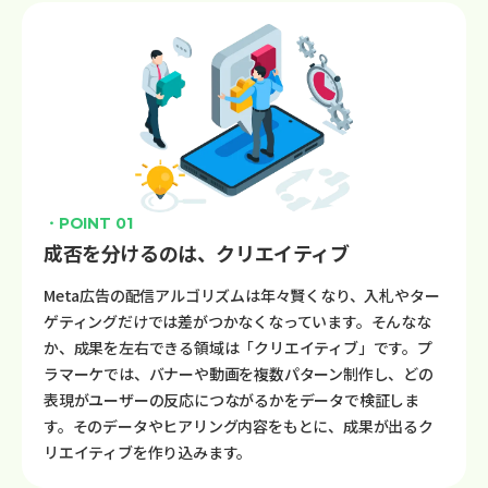
・POINT 01
成否を分けるのは、クリエイティブ
Meta広告の配信アルゴリズムは年々賢くなり、入札やター
ゲティングだけでは差がつかなくなっています。そんなな
か、成果を左右できる領域は「クリエイティブ」です。プ
ラマーケでは、バナーや動画を複数パターン制作し、どの
表現がユーザーの反応につながるかをデータで検証しま
す。そのデータやヒアリング内容をもとに、成果が出るク
リエイティブを作り込みます。