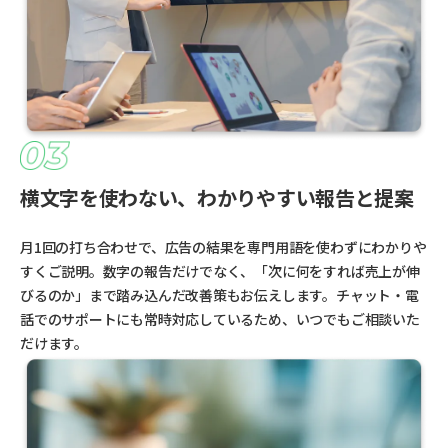
横文字を使わない、わかりやすい報告と提案
月1回の打ち合わせで、広告の結果を専門用語を使わずにわかりや
すくご説明。数字の報告だけでなく、「次に何をすれば売上が伸
びるのか」まで踏み込んだ改善策もお伝えします。チャット・電
話でのサポートにも常時対応しているため、いつでもご相談いた
だけます。