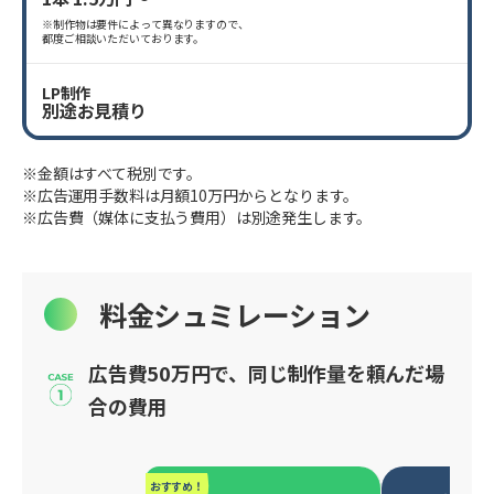
※制作物は要件によって異なりますので、
都度ご相談いただいております。
LP制作
別途お見積り
※金額はすべて税別です。
※広告運用手数料は月額10万円からとなります。
※広告費（媒体に支払う費用）は別途発生します。
料金シュミレーション
広告費50万円で、同じ制作量を頼んだ場
合の費用
おすすめ！