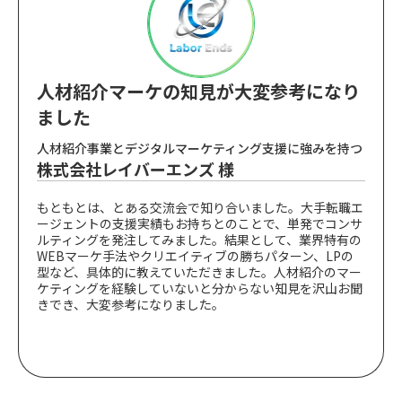
人材紹介マーケの知見が大変参考になり
ました
人材紹介事業とデジタルマーケティング支援に強みを持つ
株式会社レイバーエンズ 様
もともとは、とある交流会で知り合いました。大手転職エ
ージェントの支援実績もお持ちとのことで、単発でコンサ
ルティングを発注してみました。結果として、業界特有の
WEBマーケ手法やクリエイティブの勝ちパターン、LPの
型など、具体的に教えていただきました。人材紹介のマー
ケティングを経験していないと分からない知見を沢山お聞
きでき、大変参考になりました。