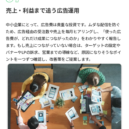
売上・利益まで追う広告運用
中小企業にとって、広告費は貴重な投資です。ムダな配信を防ぐ
ため、広告経由の受注数や売上を毎月ヒアリングし、「使った広
告費が、どれだけ成果につながったのか」をわかりやすく報告し
ます。もし売上につながっていない場合は、ターゲットの設定や
バナーやLPの訴求、営業までの導線など、原因になりそうなポイ
ントを一つずつ確認し、改善策をご提案します。