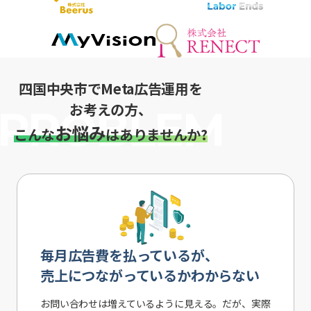
四国中央市でMeta広告運用を
お考えの方、
お悩み
こんな
はありませんか?
毎月広告費を払っているが、
売上につながっているかわからない
お問い合わせは増えているように見える。だが、実際