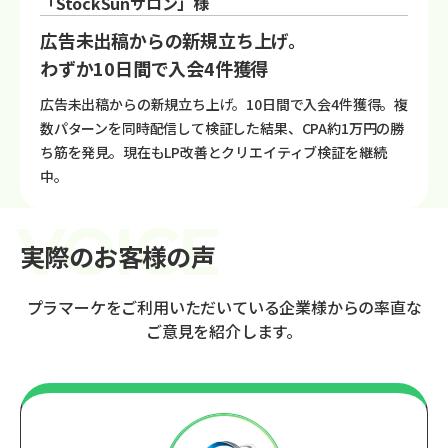
「StockSunサロン」様
広告未出稿からの新規立ち上げ。
わずか10日間で入会4件獲得
広告未出稿からの新規立ち上げ。10日間で入会4件獲得。複
数パターンを同時配信して検証した結果、CPA約1万円の勝
ち筋を発見。現在もLP改善とクリエイティブ検証を継続
中。
実際のお客様の声
プラマーケをご利用いただいている企業様からの率直な
ご意見を紹介します。