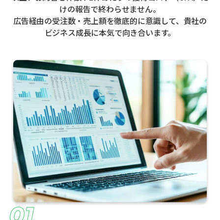
けの報告で終わらせません。
広告経由の受注数・売上額を徹底的に意識して、貴社の
ビジネス成長に本気で向き合います。