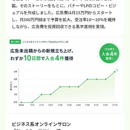
掘。そのストーリーをもとに、バナーやLPのコピー・ビジ
ュアルを作成しました。広告費は月15万円からスタート
し、月300万円弱まで予算を拡大。受注率10〜20％を維持
しながら、広告費を投資回収できる黒字運用を実現。
ビジネス系オンラインサロン