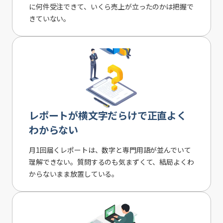
に何件受注できて、いくら売上が立ったのかは把握で
きていない。
レポートが横文字だらけで正直よく
わからない
月1回届くレポートは、数字と専門用語が並んでいて
理解できない。質問するのも気まずくて、結局よくわ
からないまま放置している。