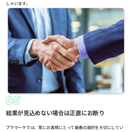
しゃいます。
結果が見込めない場合は正直にお断り
プラマーケでは、常にお客様にとって最善の選択を大切にしてい