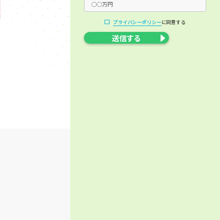
プライバシーポリシー
に同意する