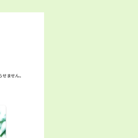
らせません。