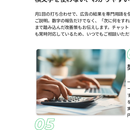
月1回の打ち合わせで、広告の結果を専門用語を
ご説明。数字の報告だけでなく、「次に何をすれ
まで踏み込んだ改善策もお伝えします。チャット
も常時対応しているため、いつでもご相談いただ