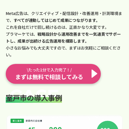
Meta広告は、クリエイティブ・配信設計・改善運用・計測環境ま
で、
すべてが連動してはじめて成果につながります。
これを自社だけで回し続けるのは、正直かなり大変です。
プラマーケでは、
戦略設計から運用改善までを一気通貫でサポー
トし、成果が出続ける広告運用を構築します。
小さなお悩みでも大丈夫ですので、まずはお気軽にご相談くださ
い。
\たった1分で入力完了！/
まずは無料で相談してみる
室戸市の導入事例