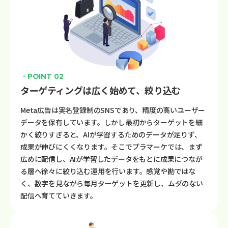
・POINT 02
ターゲティングは広く始めて、絞り込む
Meta広告は実名登録制のSNSであり、精度の高いユーザー
データを保有しています。しかし最初からターゲットを細
かく絞りすぎると、AIが学習するためのデータが足りず、
成果が伸びにくくなります。そこでプラマーケでは、まず
広めに配信し、AIが学習したデータをもとに成果につなが
る層へ徐々に絞り込む運用を行います。感覚や勘ではな
く、数字を見ながら毎月ターゲットを更新し、ムダのない
配信へ育てていきます。