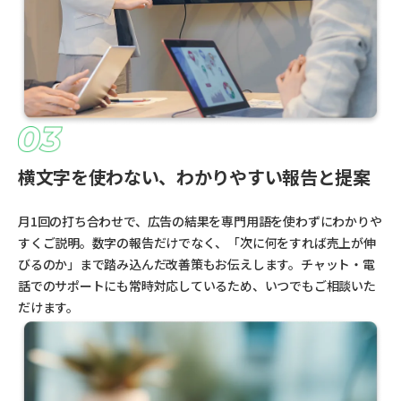
横文字を使わない、わかりやすい報告と提案
月1回の打ち合わせで、広告の結果を専門用語を使わずにわかりや
すくご説明。数字の報告だけでなく、「次に何をすれば売上が伸
びるのか」まで踏み込んだ改善策もお伝えします。チャット・電
話でのサポートにも常時対応しているため、いつでもご相談いた
だけます。