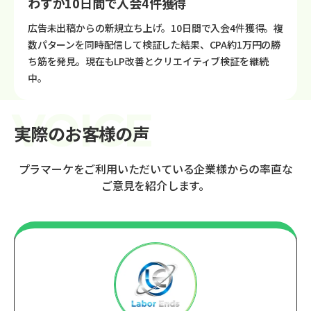
わずか10日間で入会4件獲得
広告未出稿からの新規立ち上げ。10日間で入会4件獲得。複
数パターンを同時配信して検証した結果、CPA約1万円の勝
ち筋を発見。現在もLP改善とクリエイティブ検証を継続
中。
実際のお客様の声
プラマーケをご利用いただいている企業様からの率直な
ご意見を紹介します。