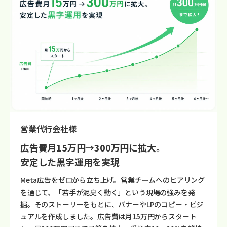
営業代行会社様
広告費月15万円→300万円に拡大。
安定した黒字運用を実現
Meta広告をゼロから立ち上げ。営業チームへのヒアリング
を通じて、「若手が泥臭く動く」という現場の強みを発
掘。そのストーリーをもとに、バナーやLPのコピー・ビジ
ュアルを作成しました。広告費は月15万円からスタート