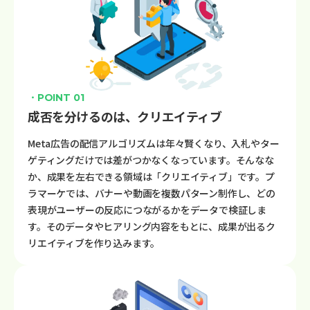
・POINT 01
成否を分けるのは、クリエイティブ
Meta広告の配信アルゴリズムは年々賢くなり、入札やター
ゲティングだけでは差がつかなくなっています。そんなな
か、成果を左右できる領域は「クリエイティブ」です。プ
ラマーケでは、バナーや動画を複数パターン制作し、どの
表現がユーザーの反応につながるかをデータで検証しま
す。そのデータやヒアリング内容をもとに、成果が出るク
リエイティブを作り込みます。