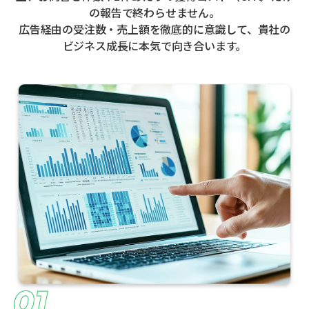
の報告で終わらせません。
広告経由の受注数・売上額を徹底的に意識して、貴社の
ビジネス成長に本気で向き合います。