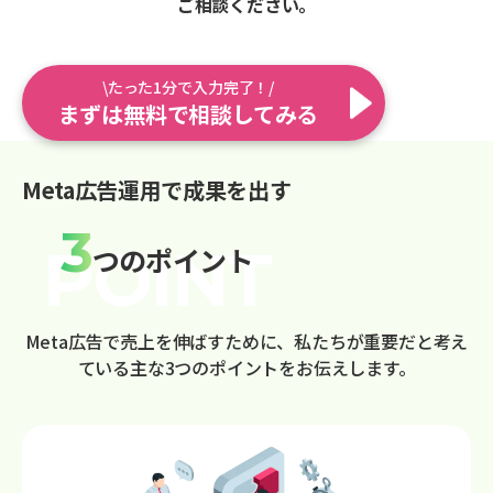
ご相談ください。
\たった1分で入力完了！/
まずは無料で相談してみる
Meta広告運用で成果を出す
3
つのポイント
Meta広告で売上を伸ばすために、私たちが重要だと考え
ている主な3つのポイントをお伝えします。