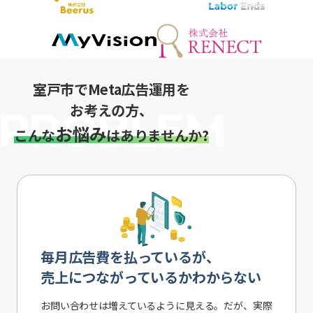
室戸市でMeta広告運用を
お考えの方、
お悩み
こんな
はありませんか?
毎月広告費を払っているが、
売上につながっているかわからない
お問い合わせは増えているように見える。だが、実際