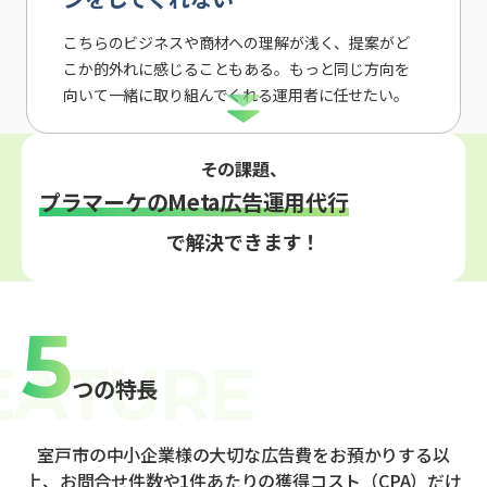
こちらのビジネスや商材への理解が浅く、提案がど
こか的外れに感じることもある。もっと同じ方向を
向いて一緒に取り組んでくれる運用者に任せたい。
その課題、
プラマーケのMeta広告運用代行
で解決できます！
5
つの特長
室戸市の中小企業様の大切な広告費をお預かりする以
上、お問合せ件数や1件あたりの獲得コスト（CPA）だけ