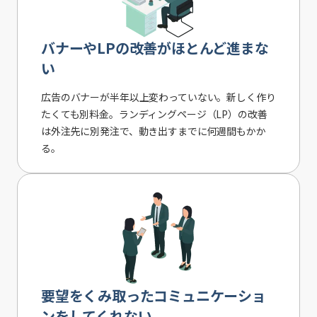
バナーやLPの改善がほとんど進まな
い
広告のバナーが半年以上変わっていない。新しく作り
たくても別料金。ランディングページ（LP）の改善
は外注先に別発注で、動き出すまでに何週間もかか
る。
要望をくみ取ったコミュニケーショ
ンをしてくれない