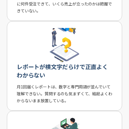
に何件受注できて、いくら売上が立ったのかは把握で
きていない。
レポートが横文字だらけで正直よく
わからない
月1回届くレポートは、数字と専門用語が並んでいて
理解できない。質問するのも気まずくて、結局よくわ
からないまま放置している。