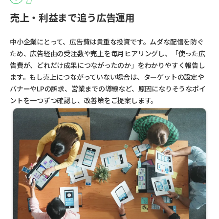
売上・利益まで追う広告運用
中小企業にとって、広告費は貴重な投資です。ムダな配信を防ぐ
ため、広告経由の受注数や売上を毎月ヒアリングし、「使った広
告費が、どれだけ成果につながったのか」をわかりやすく報告し
ます。もし売上につながっていない場合は、ターゲットの設定や
バナーやLPの訴求、営業までの導線など、原因になりそうなポイ
ントを一つずつ確認し、改善策をご提案します。