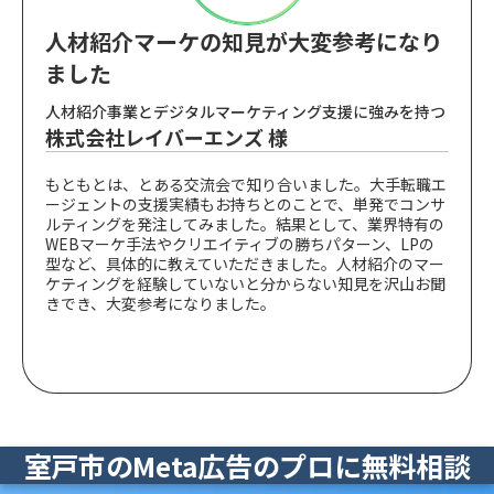
人材紹介マーケの知見が大変参考になり
ました
人材紹介事業とデジタルマーケティング支援に強みを持つ
株式会社レイバーエンズ 様
もともとは、とある交流会で知り合いました。大手転職エ
ージェントの支援実績もお持ちとのことで、単発でコンサ
ルティングを発注してみました。結果として、業界特有の
WEBマーケ手法やクリエイティブの勝ちパターン、LPの
型など、具体的に教えていただきました。人材紹介のマー
ケティングを経験していないと分からない知見を沢山お聞
きでき、大変参考になりました。
室戸市のMeta広告のプロに無料相談