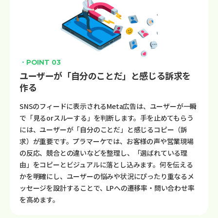
・POINT 03
ユーザーが「自分のことだ」と感じる訴求を
作る
SNSのフィードに表示されるMeta広告は、ユーザーが一瞬
で「見るorスルーする」を判断します。手を止めてもらう
には、ユーザーが「自分のことだ」と感じるコピー（訴
求）が重要です。プラマーケでは、お客様の声や営業現場
の反応、競合との違いなどを整理し、「選ばれている理
由」をコピーとビジュアルに落とし込みます。何を伝える
かを明確にし、ユーザーの悩みや状況にぴったり重なるメ
ッセージを設計することで、LPへの遷移率・問い合わせ率
を高めます。