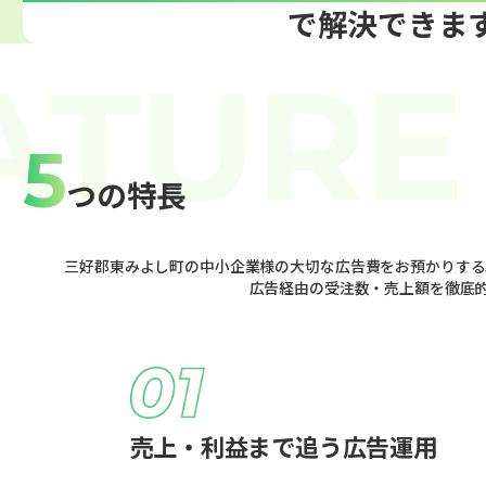
で解決できま
5
つの特長
三好郡東みよし町の中小企業様の大切な広告費をお預かりする
広告経由の受注数・売上額を徹底
売上・利益まで追う広告運用