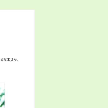
わらせません。