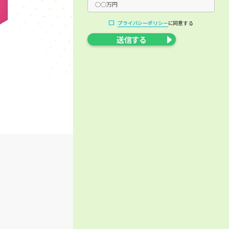
プライバシーポリシー
に同意する