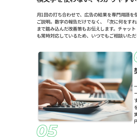
月1回の打ち合わせで、広告の結果を専門用語を
ご説明。数字の報告だけでなく、「次に何をすれ
まで踏み込んだ改善策もお伝えします。チャット
も常時対応しているため、いつでもご相談いただ