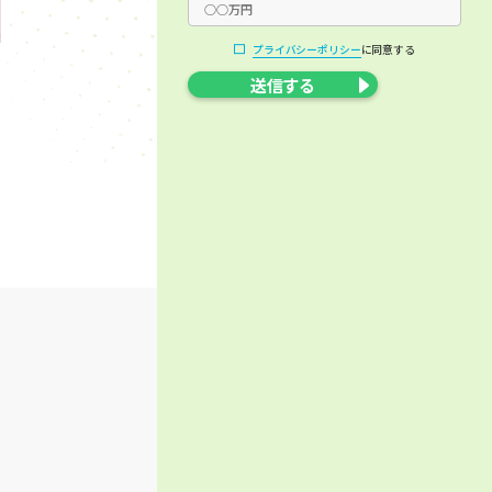
プライバシーポリシー
に同意する