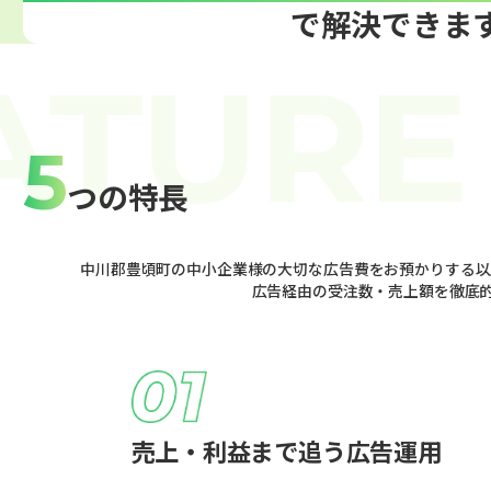
で解決できま
5
つの特長
中川郡豊頃町の中小企業様の大切な広告費をお預かりする以
広告経由の受注数・売上額を徹底
売上・利益まで追う広告運用