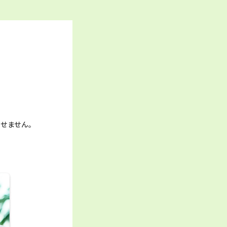
らせません。