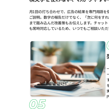
月1回の打ち合わせで、広告の結果を専門用語を
ご説明。数字の報告だけでなく、「次に何をすれ
まで踏み込んだ改善策もお伝えします。チャット
も常時対応しているため、いつでもご相談いただ